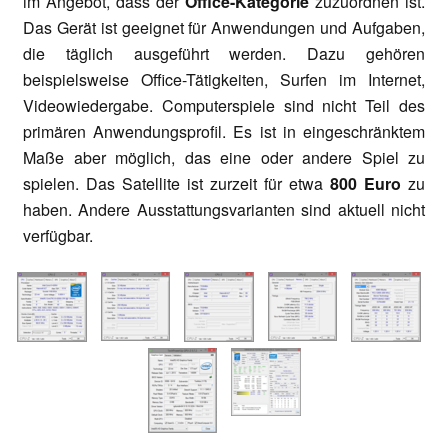
im Angebot, dass der
Office-Kategorie
zuzuordnen ist.
Das Gerät ist geeignet für Anwendungen und Aufgaben,
die täglich ausgeführt werden. Dazu gehören
beispielsweise Office-Tätigkeiten, Surfen im Internet,
Videowiedergabe. Computerspiele sind nicht Teil des
primären Anwendungsprofil. Es ist in eingeschränktem
Maße aber möglich, das eine oder andere Spiel zu
spielen. Das Satellite ist zurzeit für etwa
800 Euro
zu
haben. Andere Ausstattungsvarianten sind aktuell nicht
verfügbar.