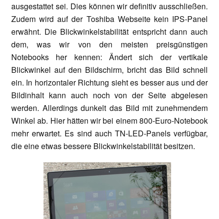
ausgestattet sei. Dies können wir definitiv ausschließen.
Zudem wird auf der Toshiba Webseite kein IPS-Panel
erwähnt. Die Blickwinkelstabilität entspricht dann auch
dem, was wir von den meisten preisgünstigen
Notebooks her kennen: Ändert sich der vertikale
Blickwinkel auf den Bildschirm, bricht das Bild schnell
ein. In horizontaler Richtung sieht es besser aus und der
Bildinhalt kann auch noch von der Seite abgelesen
werden. Allerdings dunkelt das Bild mit zunehmendem
Winkel ab. Hier hätten wir bei einem 800-Euro-Notebook
mehr erwartet. Es sind auch TN-LED-Panels verfügbar,
die eine etwas bessere Blickwinkelstabilität besitzen.