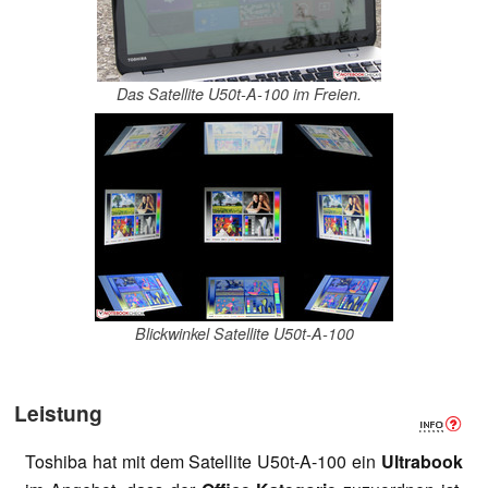
Das Satellite U50t-A-100 im Freien.
Blickwinkel Satellite U50t-A-100
Leistung
Toshiba hat mit dem Satellite U50t-A-100 ein
Ultrabook