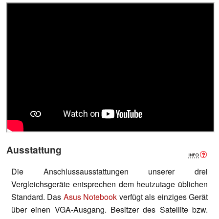
Ausstattung
Die Anschlussausstattungen unserer drei
Vergleichsgeräte entsprechen dem heutzutage üblichen
Standard. Das
Asus Notebook
verfügt als einziges Gerät
über einen VGA-Ausgang. Besitzer des Satellite bzw.