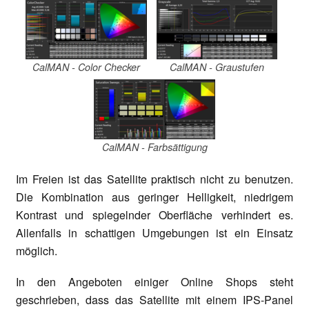
CalMAN - Color Checker
CalMAN - Graustufen
CalMAN - Farbsättigung
Im Freien ist das Satellite praktisch nicht zu benutzen.
Die Kombination aus geringer Helligkeit, niedrigem
Kontrast und spiegelnder Oberfläche verhindert es.
Allenfalls in schattigen Umgebungen ist ein Einsatz
möglich.
In den Angeboten einiger Online Shops steht
geschrieben, dass das Satellite mit einem IPS-Panel