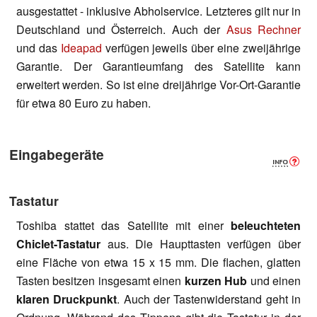
ausgestattet - inklusive Abholservice. Letzteres gilt nur in
Deutschland und Österreich. Auch der
Asus Rechner
und das
Ideapad
verfügen jeweils über eine zweijährige
Garantie. Der Garantieumfang des Satellite kann
erweitert werden. So ist eine dreijährige Vor-Ort-Garantie
für etwa 80 Euro zu haben.
Eingabegeräte
Tastatur
Toshiba stattet das Satellite mit einer
beleuchteten
Chiclet-Tastatur
aus. Die Haupttasten verfügen über
eine Fläche von etwa 15 x 15 mm. Die flachen, glatten
Tasten besitzen insgesamt einen
kurzen Hub
und einen
klaren Druckpunkt
. Auch der Tastenwiderstand geht in