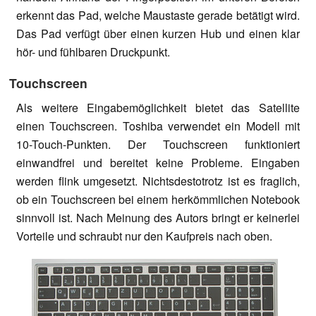
erkennt das Pad, welche Maustaste gerade betätigt wird.
Das Pad verfügt über einen kurzen Hub und einen klar
hör- und fühlbaren Druckpunkt.
Touchscreen
Als weitere Eingabemöglichkeit bietet das Satellite
einen Touchscreen. Toshiba verwendet ein Modell mit
10-Touch-Punkten. Der Touchscreen funktioniert
einwandfrei und bereitet keine Probleme. Eingaben
werden flink umgesetzt. Nichtsdestotrotz ist es fraglich,
ob ein Touchscreen bei einem herkömmlichen Notebook
sinnvoll ist. Nach Meinung des Autors bringt er keinerlei
Vorteile und schraubt nur den Kaufpreis nach oben.