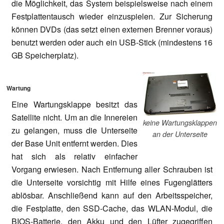
die Möglichkeit, das System beispielsweise nach einem
Festplattentausch wieder einzuspielen. Zur Sicherung
können DVDs (das setzt einen externen Brenner voraus)
benutzt werden oder auch ein USB-Stick (mindestens 16
GB Speicherplatz).
Wartung
Eine Wartungsklappe besitzt das
Satellite nicht. Um an die Innereien
keine Wartungsklappen
zu gelangen, muss die Unterseite
an der Unterseite
der Base Unit entfernt werden. Dies
hat sich als relativ einfacher
Vorgang erwiesen. Nach Entfernung aller Schrauben ist
die Unterseite vorsichtig mit Hilfe eines Fugenglätters
ablösbar. Anschließend kann auf den Arbeitsspeicher,
die Festplatte, den SSD-Cache, das WLAN-Modul, die
BIOS-Batterie, den Akku und den Lüfter zugegriffen