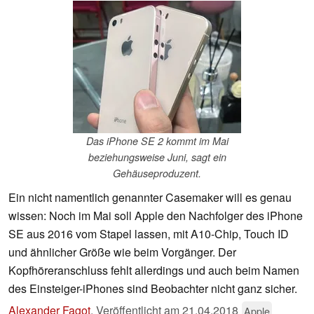
Das iPhone SE 2 kommt im Mai
beziehungsweise Juni, sagt ein
Gehäuseproduzent.
Ein nicht namentlich genannter Casemaker will es genau
wissen: Noch im Mai soll Apple den Nachfolger des iPhone
SE aus 2016 vom Stapel lassen, mit A10-Chip, Touch ID
und ähnlicher Größe wie beim Vorgänger. Der
Kopfhöreranschluss fehlt allerdings und auch beim Namen
des Einsteiger-iPhones sind Beobachter nicht ganz sicher.
Alexander Fagot
,
Veröffentlicht am
21.04.2018
Apple