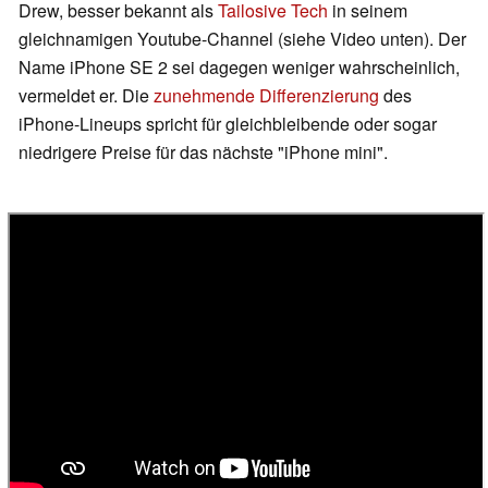
Drew, besser bekannt als
Tailosive Tech
in seinem
gleichnamigen Youtube-Channel (siehe Video unten). Der
Name iPhone SE 2 sei dagegen weniger wahrscheinlich,
vermeldet er. Die
zunehmende Differenzierung
des
iPhone-Lineups spricht für gleichbleibende oder sogar
niedrigere Preise für das nächste "iPhone mini".