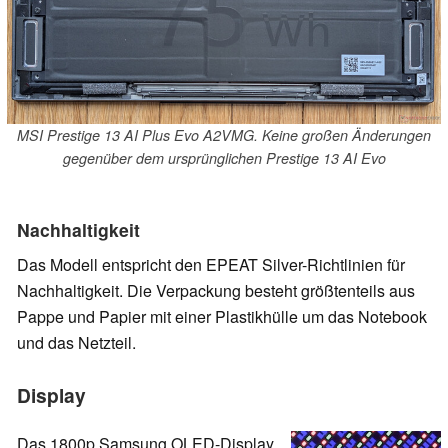
MSI Prestige 13 AI Plus Evo A2VMG. Keine großen Änderungen
gegenüber dem ursprünglichen Prestige 13 AI Evo
Nachhaltigkeit
Das Modell entspricht den EPEAT Silver-Richtlinien für
Nachhaltigkeit. Die Verpackung besteht größtenteils aus
Pappe und Papier mit einer Plastikhülle um das Notebook
und das Netzteil.
Display
Das 1800p Samsung OLED-Display