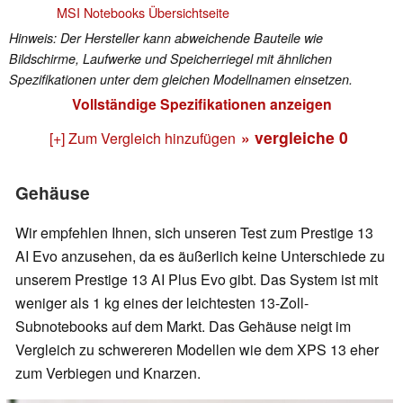
MSI Notebooks Übersichtseite
Hinweis: Der Hersteller kann abweichende Bauteile wie
Bildschirme, Laufwerke und Speicherriegel mit ähnlichen
Spezifikationen unter dem gleichen Modellnamen einsetzen.
Vollständige Spezifikationen anzeigen
» vergleiche
0
[+] Zum Vergleich hinzufügen
Gehäuse
Wir empfehlen Ihnen, sich unseren Test zum Prestige 13
AI Evo anzusehen, da es äußerlich keine Unterschiede zu
unserem Prestige 13 AI Plus Evo gibt. Das System ist mit
weniger als 1 kg eines der leichtesten 13-Zoll-
Subnotebooks auf dem Markt. Das Gehäuse neigt im
Vergleich zu schwereren Modellen wie dem XPS 13 eher
zum Verbiegen und Knarzen.