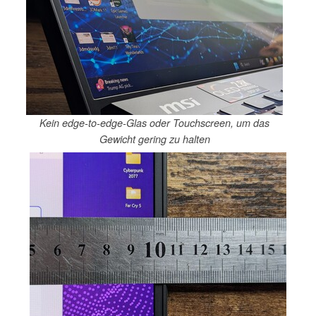
Kein edge-to-edge-Glas oder Touchscreen, um das
Gewicht gering zu halten