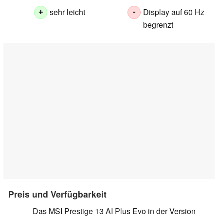
sehr leicht
Display auf 60 Hz
+
-
begrenzt
Preis und Verfügbarkeit
Das MSI Prestige 13 AI Plus Evo in der Version