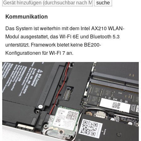
Kommunikation
Das System ist weiterhin mit dem Intel AX210 WLAN-
Modul ausgestattet, das Wi-Fi 6E und Bluetooth 5.3
unterstützt. Framework bietet keine BE200-
Konfigurationen für Wi-Fi 7 an.