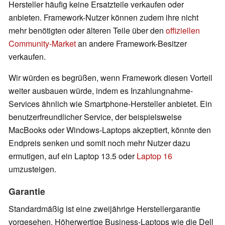
Hersteller häufig keine Ersatzteile verkaufen oder
anbieten. Framework-Nutzer können zudem ihre nicht
mehr benötigten oder älteren Teile über den
offiziellen
Community-Market
an andere Framework-Besitzer
verkaufen.
Wir würden es begrüßen, wenn Framework diesen Vorteil
weiter ausbauen würde, indem es Inzahlungnahme-
Services ähnlich wie Smartphone-Hersteller anbietet. Ein
benutzerfreundlicher Service, der beispielsweise
MacBooks oder Windows-Laptops akzeptiert, könnte den
Endpreis senken und somit noch mehr Nutzer dazu
ermutigen, auf ein Laptop 13.5 oder
Laptop 16
umzusteigen.
Garantie
Standardmäßig ist eine zweijährige Herstellergarantie
vorgesehen. Höherwertige Business-Laptops wie die Dell