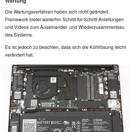
Wartung
Die Wartungsverfahren haben sich nicht geändert.
Framework bietet weiterhin Schritt-für-Schritt-Anleitungen
und Videos zum Auseinander- und Wiederzusammenbau
des Systems.
Es ist jedoch zu beachten, dass sich die Kühllösung leicht
verändert hat.