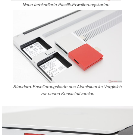
Neue farbkodierte Plastik-Erweiterungskarten
Standard-Erweiterungskarte aus Aluminium im Vergleich
zur neuen Kunststoffversion