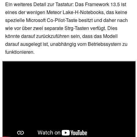
Ein weiteres Detail zur Tastatur: Das Framework 13.5 ist
eines der wenigen Meteor Lake-H-Notebooks, das keine
spezielle Microsoft Co-Pilot-Taste besitzt und daher nach
wie vor über zwei separate Strg-Tasten verfügt. Dies
könnte darauf zurückzuführen sein, dass das Modell
darauf ausgelegt ist, unabhängig vom Betriebssystem zu
funktionieren.