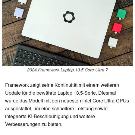
2024 Framework Laptop 13.5 Core Ultra 7
Framework zeigt seine Kontinuität mit einem weiteren
Update für die bewährte Laptop 13.5-Serie. Diesmal
wurde das Modell mit den neuesten Intel Core Ultra-CPUs
ausgestattet, um eine schnellere Leistung sowie
integrierte KI-Beschleunigung und weitere
Verbesserungen zu bieten.