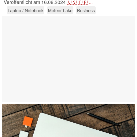
Veröffentlicht am
16.08.2024
🇺🇸
🇫🇷
...
Laptop / Notebook
Meteor Lake
Business