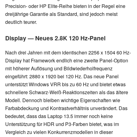
Precision- oder HP Elite-Reihe bieten in der Regel eine
dreijährige Garantie als Standard, sind jedoch meist
deutlich teurer.
Display — Neues 2.8K 120 Hz-Panel
Nach drei Jahren mit dem identischen 2256 x 1504 60 Hz-
Display hat Framework endlich eine zweite Panel-Option
mit höherer Auflösung und Bildwiederholfrequenz
eingeführt: 2880 x 1920 bei 120 Hz. Das neue Panel
unterstützt Windows VRR bis zu 60 Hz und bietet etwas
schnellere Schwarz-Weiß-Reaktionszeiten als das ältere
Modell. Dennoch bleiben wichtige Eigenschaften wie
Farbabdeckung und Kontrastverhältnis unverändert. Das
bedeutet, dass das Laptop 13.5 immer noch keine
Unterstützung für HDR und P3-Farben bietet, was im
Vergleich zu vielen Konkurrenzmodellen in dieser