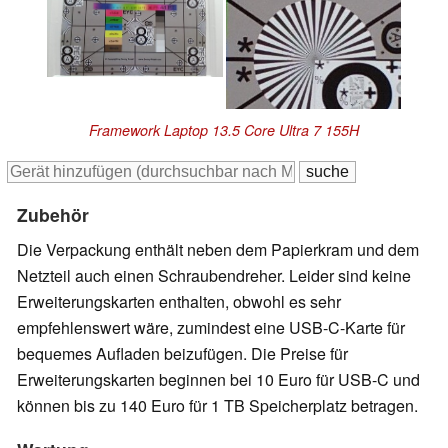
Framework Laptop 13.5 Core Ultra 7 155H
Zubehör
Die Verpackung enthält neben dem Papierkram und dem
Netzteil auch einen Schraubendreher. Leider sind keine
Erweiterungskarten enthalten, obwohl es sehr
empfehlenswert wäre, zumindest eine USB-C-Karte für
bequemes Aufladen beizufügen. Die Preise für
Erweiterungskarten beginnen bei 10 Euro für USB-C und
können bis zu 140 Euro für 1 TB Speicherplatz betragen.