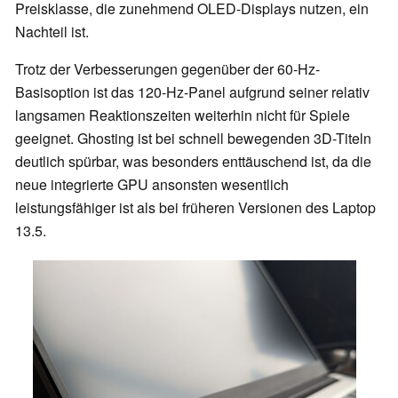
Preisklasse, die zunehmend OLED-Displays nutzen, ein
Nachteil ist.
Trotz der Verbesserungen gegenüber der 60-Hz-
Basisoption ist das 120-Hz-Panel aufgrund seiner relativ
langsamen Reaktionszeiten weiterhin nicht für Spiele
geeignet. Ghosting ist bei schnell bewegenden 3D-Titeln
deutlich spürbar, was besonders enttäuschend ist, da die
neue integrierte GPU ansonsten wesentlich
leistungsfähiger ist als bei früheren Versionen des Laptop
13.5.