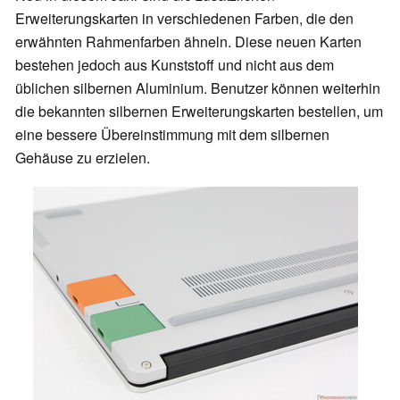
Erweiterungskarten in verschiedenen Farben, die den
erwähnten Rahmenfarben ähneln. Diese neuen Karten
bestehen jedoch aus Kunststoff und nicht aus dem
üblichen silbernen Aluminium. Benutzer können weiterhin
die bekannten silbernen Erweiterungskarten bestellen, um
eine bessere Übereinstimmung mit dem silbernen
Gehäuse zu erzielen.