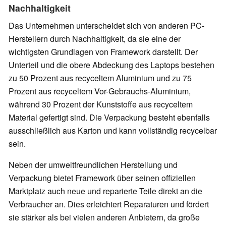
Nachhaltigkeit
Das Unternehmen unterscheidet sich von anderen PC-
Herstellern durch Nachhaltigkeit, da sie eine der
wichtigsten Grundlagen von Framework darstellt. Der
Unterteil und die obere Abdeckung des Laptops bestehen
zu 50 Prozent aus recyceltem Aluminium und zu 75
Prozent aus recyceltem Vor-Gebrauchs-Aluminium,
während 30 Prozent der Kunststoffe aus recyceltem
Material gefertigt sind. Die Verpackung besteht ebenfalls
ausschließlich aus Karton und kann vollständig recycelbar
sein.
Neben der umweltfreundlichen Herstellung und
Verpackung bietet Framework über seinen offiziellen
Marktplatz auch neue und reparierte Teile direkt an die
Verbraucher an. Dies erleichtert Reparaturen und fördert
sie stärker als bei vielen anderen Anbietern, da große