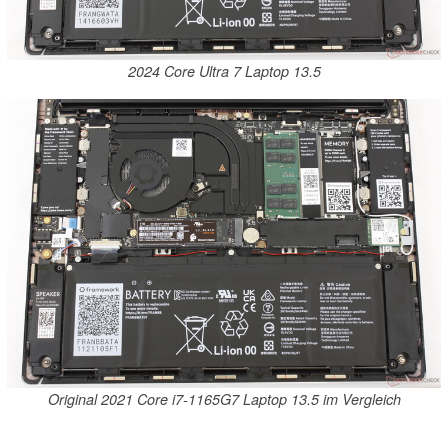
2024 Core Ultra 7 Laptop 13.5
Original 2021 Core i7-1165G7 Laptop 13.5 im Vergleich