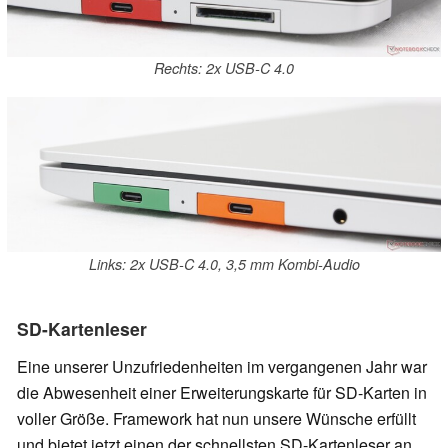
Rechts: 2x USB-C 4.0
Links: 2x USB-C 4.0, 3,5 mm Kombi-Audio
SD-Kartenleser
Eine unserer Unzufriedenheiten im vergangenen Jahr war
die Abwesenheit einer Erweiterungskarte für SD-Karten in
voller Größe. Framework hat nun unsere Wünsche erfüllt
und bietet jetzt einen der schnellsten SD-Kartenleser an,