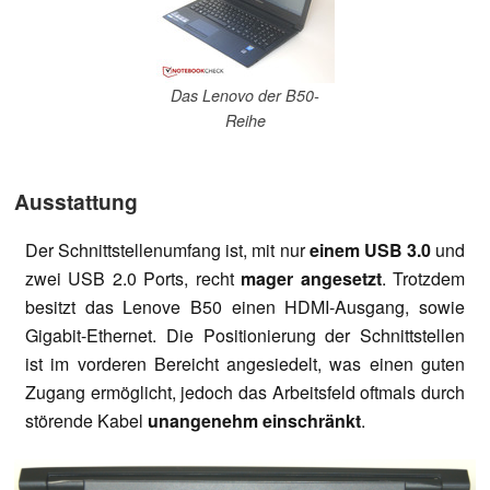
Das Lenovo der B50-
Reihe
Ausstattung
Der Schnittstellenumfang ist, mit nur
einem USB 3.0
und
zwei USB 2.0 Ports, recht
mager angesetzt
. Trotzdem
besitzt das Lenove B50 einen HDMI-Ausgang, sowie
Gigabit-Ethernet. Die Positionierung der Schnittstellen
ist im vorderen Bereicht angesiedelt, was einen guten
Zugang ermöglicht, jedoch das Arbeitsfeld oftmals durch
störende Kabel
unangenehm einschränkt
.