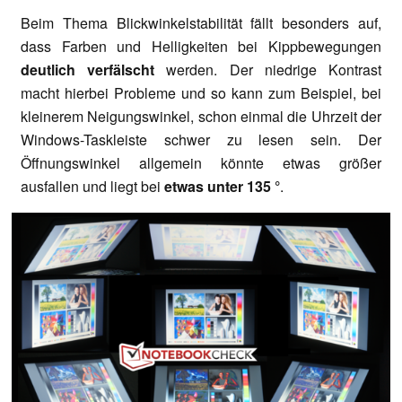
Beim Thema Blickwinkelstabilität fällt besonders auf,
dass Farben und Helligkeiten bei Kippbewegungen
deutlich verfälscht
werden. Der niedrige Kontrast
macht hierbei Probleme und so kann zum Beispiel, bei
kleinerem Neigungswinkel, schon einmal die Uhrzeit der
Windows-Taskleiste schwer zu lesen sein. Der
Öffnungswinkel allgemein könnte etwas größer
ausfallen und liegt bei
etwas unter 135 °
.