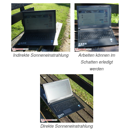
Indirekte Sonneneinstrahlung
Arbeiten können im
Schatten erledigt
werden
Direkte Sonneneinstrahlung