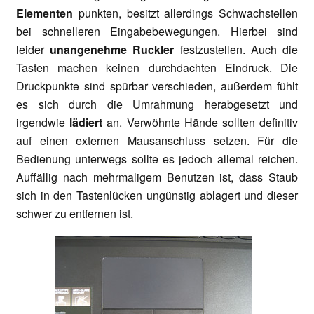
Elementen
punkten, besitzt allerdings Schwachstellen
bei schnelleren Eingabebewegungen. Hierbei sind
leider
unangenehme Ruckler
festzustellen. Auch die
Tasten machen keinen durchdachten Eindruck. Die
Druckpunkte sind spürbar verschieden, außerdem fühlt
es sich durch die Umrahmung herabgesetzt und
irgendwie
lädiert
an. Verwöhnte Hände sollten definitiv
auf einen externen Mausanschluss setzen. Für die
Bedienung unterwegs sollte es jedoch allemal reichen.
Auffällig nach mehrmaligem Benutzen ist, dass Staub
sich in den Tastenlücken ungünstig ablagert und dieser
schwer zu entfernen ist.