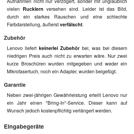
Aufnahmen nicht nur verzögert, sonder mit unglaublich
vielen
Rucklern
versehen sind. Leider ist das Bild,
durch ein starkes Rauschen und eine schlechte
Farbdarstellung, äußerst
verfälscht
.
Zubehör
Lenovo liefert
keinerlei Zubehör
bei, was bei diesem
niedrigen Preis auch nicht zu erwarten wäre. Nur zwei
kurze Broschüren wurden mitgegeben und weder ein
Mikrofasertuch, noch ein Adapter, wurden beigefügt.
Garantie
Neben zwei-jährigen Gewährleistung erteilt Lenovo nur
ein Jahr einen "Bring-In"-Service. Dieser kann auf
Wunsch jedoch kostenpflichtig verlängert werden.
Eingabegeräte