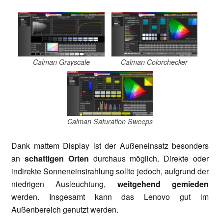
Calman Grayscale
Calman Colorchecker
Calman Saturation Sweeps
Dank mattem Display ist der Außeneinsatz besonders
an
schattigen Orten
durchaus möglich. Direkte oder
indirekte Sonneneinstrahlung sollte jedoch, aufgrund der
niedrigen Ausleuchtung,
weitgehend gemieden
werden. Insgesamt kann das Lenovo gut im
Außenbereich genutzt werden.