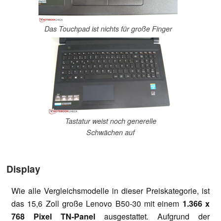
Das Touchpad ist nichts für große Finger
Tastatur weist noch generelle
Schwächen auf
Display
Wie alle Vergleichsmodelle in dieser Preiskategorie, ist
das 15,6 Zoll große Lenovo B50-30 mit einem
1.366 x
768 Pixel TN-Panel
ausgestattet. Aufgrund der