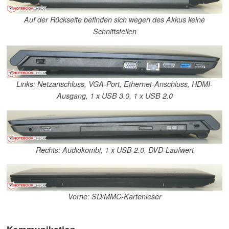
Auf der Rückseite befinden sich wegen des Akkus keine
Schnittstellen
Links: Netzanschluss, VGA-Port, Ethernet-Anschluss, HDMI-
Ausgang, 1 x USB 3.0, 1 x USB 2.0
Rechts: Audiokombi, 1 x USB 2.0, DVD-Laufwert
Vorne: SD/MMC-Kartenleser