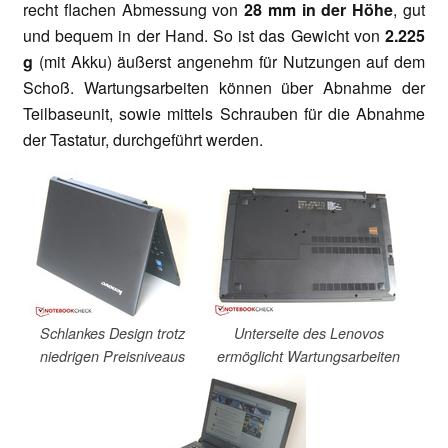
recht flachen Abmessung von
28 mm in der Höhe
, gut
und bequem in der Hand. So ist das Gewicht von
2.225
g
(mit Akku) äußerst angenehm für Nutzungen auf dem
Schoß. Wartungsarbeiten können über Abnahme der
Teilbaseunit, sowie mittels Schrauben für die Abnahme
der Tastatur, durchgeführt werden.
Schlankes Design trotz
Unterseite des Lenovos
niedrigen Preisniveaus
ermöglicht Wartungsarbeiten