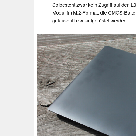
So besteht zwar kein Zugriff auf den Lü
Modul im M.2-Format, die CMOS-Batter
getauscht bzw. aufgerüstet werden.