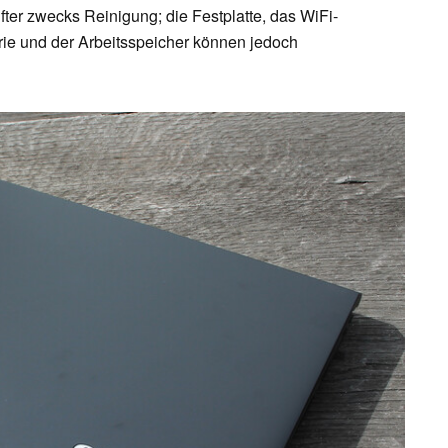
fter zwecks Reinigung; die Festplatte, das WiFi-
ie und der Arbeitsspeicher können jedoch