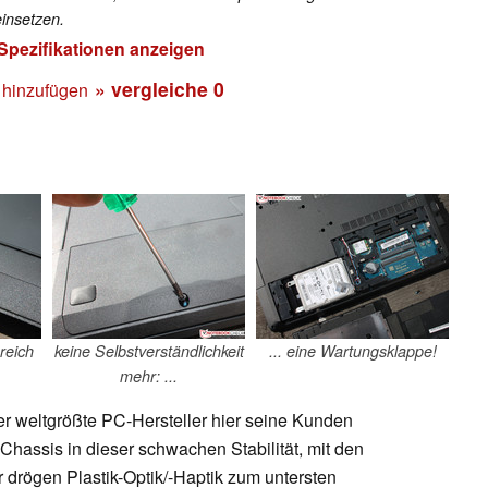
insetzen.
 Spezifikationen anzeigen
» vergleiche
0
 hinzufügen
reich
keine Selbstverständlichkeit
... eine Wartungsklappe!
mehr: ...
r weltgrößte PC-Hersteller hier seine Kunden
Chassis in dieser schwachen Stabilität, mit den
rögen Plastik-Optik/-Haptik zum untersten