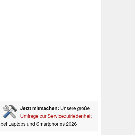
Jetzt mitmachen:
Unsere große
Umfrage zur Servicezufriedenheit
bei Laptops und Smartphones 2026