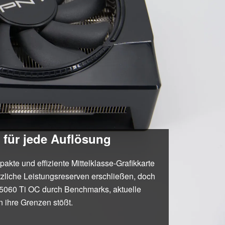
 für jede Auflösung
te und effiziente Mittelklasse-Grafikkarte
zliche Leistungsreserven erschließen, doch
 5060 Ti OC durch Benchmarks, aktuelle
 ihre Grenzen stößt.