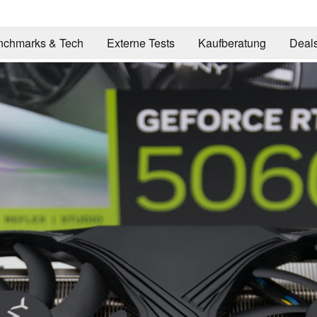
nchmarks & Tech
Externe Tests
Kaufberatung
Deal