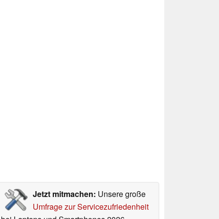
Jetzt mitmachen:
Unsere große
Umfrage zur Servicezufriedenheit