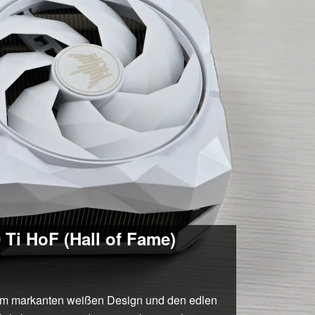
Ti HoF (Hall of Fame)
em markanten weißen Design und den edlen