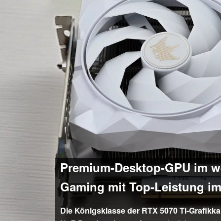
Premium-Desktop-GPU im wei
Gaming mit Top-Leistung im
Die Königsklasse der RTX 5070 Ti-Grafikka