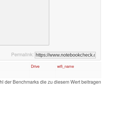
Permalink:
Drive
wifi_name
l der Benchmarks die zu diesem Wert beitragen