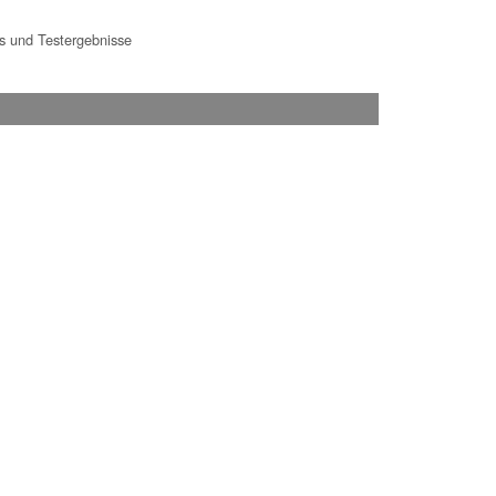
 und Testergebnisse