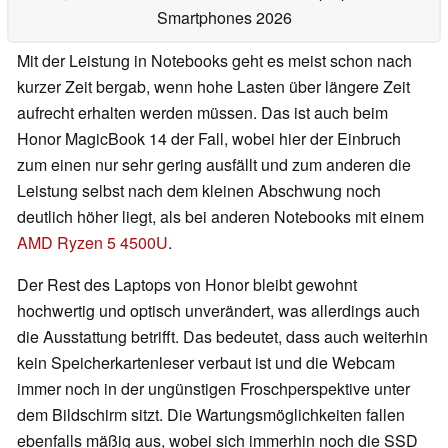
Smartphones 2026
Mit der Leistung in Notebooks geht es meist schon nach
kurzer Zeit bergab, wenn hohe Lasten über längere Zeit
aufrecht erhalten werden müssen. Das ist auch beim
Honor MagicBook 14 der Fall, wobei hier der Einbruch
zum einen nur sehr gering ausfällt und zum anderen die
Leistung selbst nach dem kleinen Abschwung noch
deutlich höher liegt, als bei anderen Notebooks mit einem
AMD Ryzen 5 4500U
.
Der Rest des Laptops von Honor bleibt gewohnt
hochwertig und optisch unverändert, was allerdings auch
die Ausstattung betrifft. Das bedeutet, dass auch weiterhin
kein Speicherkartenleser verbaut ist und die Webcam
immer noch in der ungünstigen Froschperspektive unter
dem Bildschirm sitzt. Die Wartungsmöglichkeiten fallen
ebenfalls mäßig aus, wobei sich immerhin noch die SSD