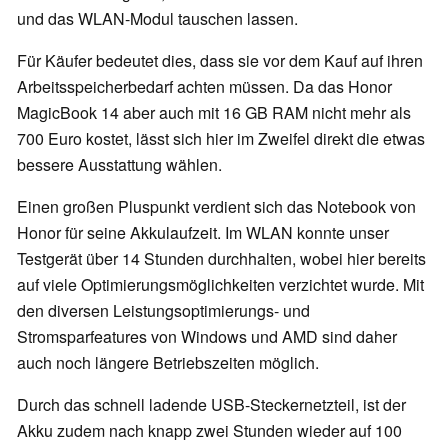
und das WLAN-Modul tauschen lassen.
Für Käufer bedeutet dies, dass sie vor dem Kauf auf ihren
Arbeitsspeicherbedarf achten müssen. Da das Honor
MagicBook 14 aber auch mit 16 GB RAM nicht mehr als
700 Euro kostet, lässt sich hier im Zweifel direkt die etwas
bessere Ausstattung wählen.
Einen großen Pluspunkt verdient sich das Notebook von
Honor für seine Akkulaufzeit. Im WLAN konnte unser
Testgerät über 14 Stunden durchhalten, wobei hier bereits
auf viele Optimierungsmöglichkeiten verzichtet wurde. Mit
den diversen Leistungsoptimierungs- und
Stromsparfeatures von Windows und AMD sind daher
auch noch längere Betriebszeiten möglich.
Durch das schnell ladende USB-Steckernetzteil, ist der
Akku zudem nach knapp zwei Stunden wieder auf 100