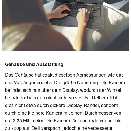
Gehäuse und Ausstattung
Das Gehäuse hat exakt dieselben Abmessungen wie das
des Vorgängermodells. Die größte Neuerung: Die Kamera
befindet sich nun über dem Display, wodurch der Winkel
bei Videochats nun nicht mehr so steil ist. Dell erreicht
dies nicht etwa durch dickere Display-Ränder, sondern
durch eine kleinere Kamera mit einem Durchmesser von
nur 2,25 Millimeter. Die Kamera löst nach wie vor nur bis
zu 720p auf, Dell verspricht jedoch eine verbesserte