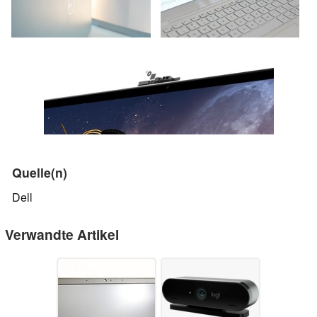
Quelle(n)
Dell
Verwandte Artikel