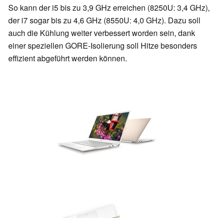
So kann der i5 bis zu 3,9 GHz erreichen (8250U: 3,4 GHz),
der i7 sogar bis zu 4,6 GHz (8550U: 4,0 GHz). Dazu soll
auch die Kühlung weiter verbessert worden sein, dank
einer speziellen GORE-Isolierung soll Hitze besonders
effizient abgeführt werden können.