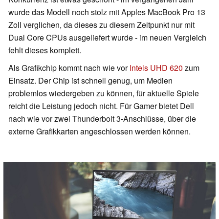
wurde das Modell noch stolz mit Apples MacBook Pro 13
Zoll verglichen, da dieses zu diesem Zeitpunkt nur mit
Dual Core CPUs ausgeliefert wurde - im neuen Vergleich
fehlt dieses komplett.
Als Grafikchip kommt nach wie vor
Intels UHD 620
zum
Einsatz. Der Chip ist schnell genug, um Medien
problemlos wiedergeben zu können, für aktuelle Spiele
reicht die Leistung jedoch nicht. Für Gamer bietet Dell
nach wie vor zwei Thunderbolt 3-Anschlüsse, über die
externe Grafikkarten angeschlossen werden können.