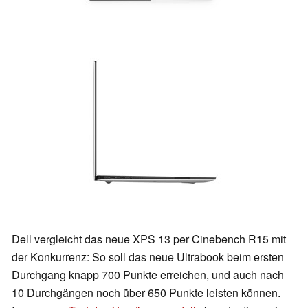
Dell vergleicht das neue XPS 13 per Cinebench R15 mit
der Konkurrenz: So soll das neue Ultrabook beim ersten
Durchgang knapp 700 Punkte erreichen, und auch nach
10 Durchgängen noch über 650 Punkte leisten können.