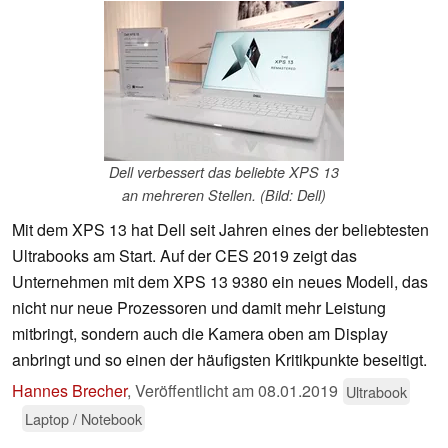
Dell verbessert das beliebte XPS 13
an mehreren Stellen. (Bild: Dell)
Mit dem XPS 13 hat Dell seit Jahren eines der beliebtesten
Ultrabooks am Start. Auf der CES 2019 zeigt das
Unternehmen mit dem XPS 13 9380 ein neues Modell, das
nicht nur neue Prozessoren und damit mehr Leistung
mitbringt, sondern auch die Kamera oben am Display
anbringt und so einen der häufigsten Kritikpunkte beseitigt.
Hannes Brecher
,
Veröffentlicht am
08.01.2019
Ultrabook
Laptop / Notebook