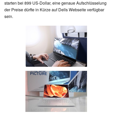
starten bei 899 US-Dollar, eine genaue Aufschlüsselung
der Preise dürfte in Kürze auf Dells Webseite verfügbar
sein.