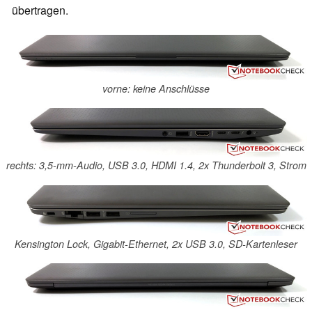
übertragen.
vorne: keine Anschlüsse
rechts: 3,5-mm-Audio, USB 3.0, HDMI 1.4, 2x Thunderbolt 3, Strom
Kensington Lock, Gigabit-Ethernet, 2x USB 3.0, SD-Kartenleser