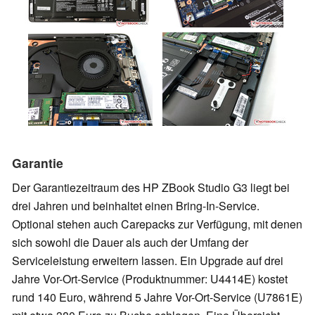
Garantie
Der Garantiezeitraum des HP ZBook Studio G3 liegt bei
drei Jahren und beinhaltet einen Bring-In-Service.
Optional stehen auch Carepacks zur Verfügung, mit denen
sich sowohl die Dauer als auch der Umfang der
Serviceleistung erweitern lassen. Ein Upgrade auf drei
Jahre Vor-Ort-Service (Produktnummer: U4414E) kostet
rund 140 Euro, während 5 Jahre Vor-Ort-Service (U7861E)