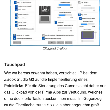
Clickpad-Treiber
Touchpad
Wie wir bereits erwähnt haben, verzichtet HP bei dem
ZBook Studio G3 auf die Implementierung eines
Pointsticks. Für die Steuerung des Cursors steht daher nur
das Clickpad von der Firma Alps zur Verfügung, welches
ohne dedizierte Tasten auskommen muss. Im Gegenzug
ist die Oberfläche mit 11,5 x 8 cm aber angenehm groß.