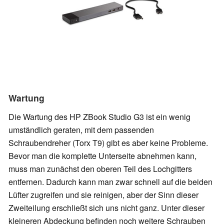
Wartung
Die Wartung des HP ZBook Studio G3 ist ein wenig
umständlich geraten, mit dem passenden
Schraubendreher (Torx T9) gibt es aber keine Probleme.
Bevor man die komplette Unterseite abnehmen kann,
muss man zunächst den oberen Teil des Lochgitters
entfernen. Dadurch kann man zwar schnell auf die beiden
Lüfter zugreifen und sie reinigen, aber der Sinn dieser
Zweiteilung erschließt sich uns nicht ganz. Unter dieser
kleineren Abdeckung befinden noch weitere Schrauben