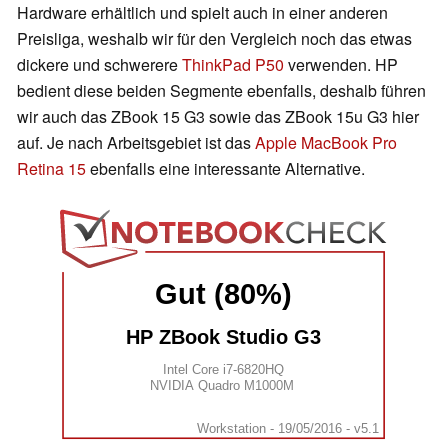
Hardware erhältlich und spielt auch in einer anderen
Preisliga, weshalb wir für den Vergleich noch das etwas
dickere und schwerere
ThinkPad P50
verwenden. HP
bedient diese beiden Segmente ebenfalls, deshalb führen
wir auch das ZBook 15 G3 sowie das ZBook 15u G3 hier
auf. Je nach Arbeitsgebiet ist das
Apple MacBook Pro
Retina 15
ebenfalls eine interessante Alternative.
Gut (80%)
HP ZBook Studio G3
Intel Core i7-6820HQ
NVIDIA Quadro M1000M
Workstation - 19/05/2016 - v5.1