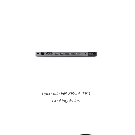
optionale HP ZBook TB3
Dockingstation