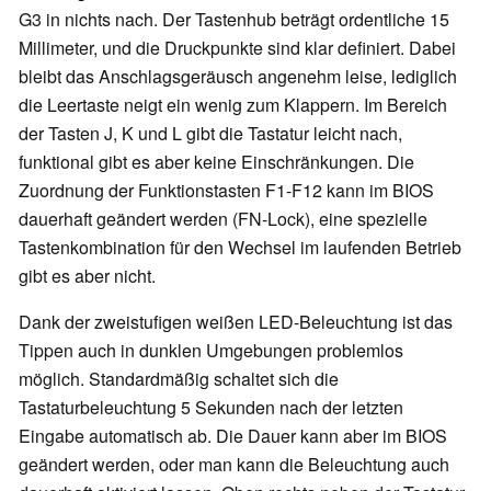
G3 in nichts nach. Der Tastenhub beträgt ordentliche 15
Millimeter, und die Druckpunkte sind klar definiert. Dabei
bleibt das Anschlagsgeräusch angenehm leise, lediglich
die Leertaste neigt ein wenig zum Klappern. Im Bereich
der Tasten J, K und L gibt die Tastatur leicht nach,
funktional gibt es aber keine Einschränkungen. Die
Zuordnung der Funktionstasten F1-F12 kann im BIOS
dauerhaft geändert werden (FN-Lock), eine spezielle
Tastenkombination für den Wechsel im laufenden Betrieb
gibt es aber nicht.
Dank der zweistufigen weißen LED-Beleuchtung ist das
Tippen auch in dunklen Umgebungen problemlos
möglich. Standardmäßig schaltet sich die
Tastaturbeleuchtung 5 Sekunden nach der letzten
Eingabe automatisch ab. Die Dauer kann aber im BIOS
geändert werden, oder man kann die Beleuchtung auch