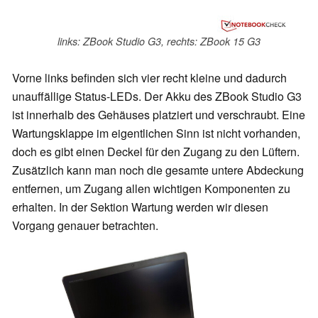
links: ZBook Studio G3, rechts: ZBook 15 G3
Vorne links befinden sich vier recht kleine und dadurch
unauffällige Status-LEDs. Der Akku des ZBook Studio G3
ist innerhalb des Gehäuses platziert und verschraubt. Eine
Wartungsklappe im eigentlichen Sinn ist nicht vorhanden,
doch es gibt einen Deckel für den Zugang zu den Lüftern.
Zusätzlich kann man noch die gesamte untere Abdeckung
entfernen, um Zugang allen wichtigen Komponenten zu
erhalten. In der Sektion Wartung werden wir diesen
Vorgang genauer betrachten.