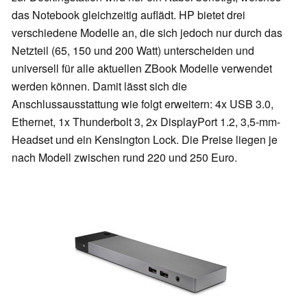
das Notebook gleichzeitig auflädt. HP bietet drei
verschiedene Modelle an, die sich jedoch nur durch das
Netzteil (65, 150 und 200 Watt) unterscheiden und
universell für alle aktuellen ZBook Modelle verwendet
werden können. Damit lässt sich die
Anschlussausstattung wie folgt erweitern: 4x USB 3.0,
Ethernet, 1x Thunderbolt 3, 2x DisplayPort 1.2, 3,5-mm-
Headset und ein Kensington Lock. Die Preise liegen je
nach Modell zwischen rund 220 und 250 Euro.