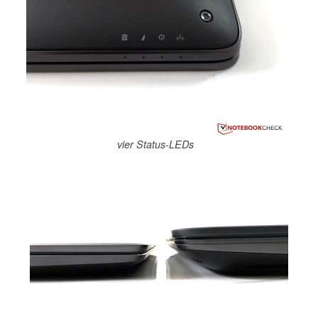
vier Status-LEDs