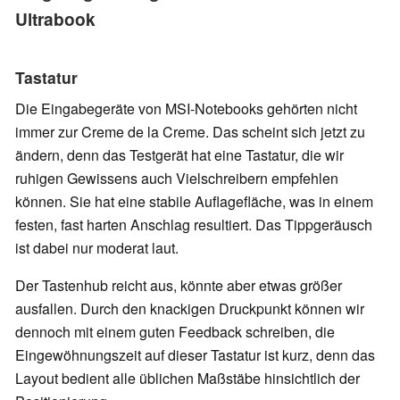
Ultrabook
Tastatur
Die Eingabegeräte von MSI-Notebooks gehörten nicht
immer zur Creme de la Creme. Das scheint sich jetzt zu
ändern, denn das Testgerät hat eine Tastatur, die wir
ruhigen Gewissens auch Vielschreibern empfehlen
können. Sie hat eine stabile Auflagefläche, was in einem
festen, fast harten Anschlag resultiert. Das Tippgeräusch
ist dabei nur moderat laut.
Der Tastenhub reicht aus, könnte aber etwas größer
ausfallen. Durch den knackigen Druckpunkt können wir
dennoch mit einem guten Feedback schreiben, die
Eingewöhnungszeit auf dieser Tastatur ist kurz, denn das
Layout bedient alle üblichen Maßstäbe hinsichtlich der