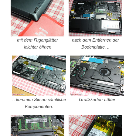
mit dem Fugenglätter
nach dem Entfernen der
leichter öffnen
Bodenplatte, ..
.. kommen Sie an sämtliche
Grafikkarten-Lüfter
Komponenten: