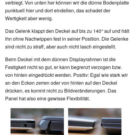
verbiegt. Von unten her können wir die dünne Bodenplatte
punktuell hier und dort eindellen, das schadet der
Wertigkeit aber wenig.
Das Gelenk klappt den Deckel auf bis zu 140° auf und hält
ihn ohne Nachwippen fest in seiner Position. Die Gelenke
sind nicht zu straff, aber auch nicht lasch eingestellt.
Beim Deckel mit dem dünnen Displayrahmen ist die
Festigkeit nicht so gut, er kann begrenzt verzogen bzw.
von hinten eingedrückt werden. Positiv: Egal wie stark wir
an den Ecken zerren oder von hinten auf den Deckel
drücken, es kommt nicht zu Bildveränderungen. Das
Panel hat also eine gewisse Flexibilität.