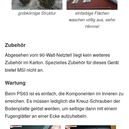
grobkörnige Struktur
einfarbige Flächen
waschen völlig aus, siehe
Himmel
Zubehör
Abgesehen vom 90-Watt-Netzteil liegt kein weiteres
Zubehör im Karton. Spezielles Zubehör für dieses Gerät
bietet MSI nicht an.
Wartung
Beim PS63 ist es einfach, die Komponenten im Inneren zu
erreichen. Es müssen lediglich die Kreuz-Schrauben der
Bodenplatte gelöst werden, um selbige dann mit einem
Fugenglätter an einer Ecke aufzuhebeln.