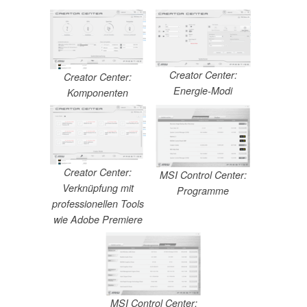
Creator Center:
Creator Center:
Energie-Modi
Komponenten
Creator Center:
MSI Control Center:
Verknüpfung mit
Programme
professionellen Tools
wie Adobe Premiere
MSI Control Center: