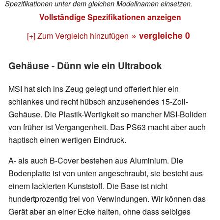
Spezifikationen unter dem gleichen Modellnamen einsetzen.
Vollständige Spezifikationen anzeigen
» vergleiche
0
[+] Zum Vergleich hinzufügen
Gehäuse - Dünn wie ein Ultrabook
MSI hat sich ins Zeug gelegt und offeriert hier ein
schlankes und recht hübsch anzusehendes 15-Zoll-
Gehäuse. Die Plastik-Wertigkeit so mancher MSI-Boliden
von früher ist Vergangenheit. Das PS63 macht aber auch
haptisch einen wertigen Eindruck.
A- als auch B-Cover bestehen aus Aluminium. Die
Bodenplatte ist von unten angeschraubt, sie besteht aus
einem lackierten Kunststoff. Die Base ist nicht
hundertprozentig frei von Verwindungen. Wir können das
Gerät aber an einer Ecke halten, ohne dass selbiges