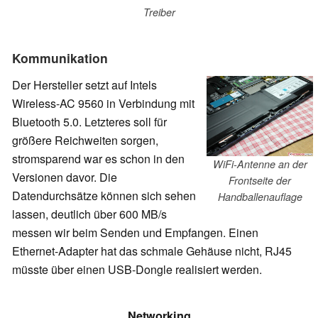
Treiber
Kommunikation
Der Hersteller setzt auf Intels
Wireless-AC 9560 in Verbindung mit
Bluetooth 5.0. Letzteres soll für
größere Reichweiten sorgen,
stromsparend war es schon in den
WiFi-Antenne an der
Versionen davor. Die
Frontseite der
Datendurchsätze können sich sehen
Handballenauflage
lassen, deutlich über 600 MB/s
messen wir beim Senden und Empfangen. Einen
Ethernet-Adapter hat das schmale Gehäuse nicht, RJ45
müsste über einen USB-Dongle realisiert werden.
Networking