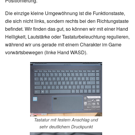
Positionierung.
Die einzige kleine Umgewöhnung ist die Funktionstaste,
die sich nicht links, sondern rechts bei den Richtungstaste
befindet. Wir finden das gut, so können wir mit einer Hand
Helligkeit, Lautstärke oder Tastaturbeleuchtung regulieren,
während wir uns gerade mit einem Charakter im Game
vorwärtsbewegen (linke Hand WASD).
Tastatur mit festem Anschlag und
sehr deutlichem Druckpunkt