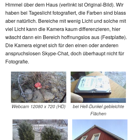
Himmel über dem Haus (verlinkt ist Original-Bild). Wir
haben bei Tageslicht fotografiert, die Farben sind blass
aber natürlich. Bereiche mit wenig Licht und solche mit
viel Licht kann die Kamera kaum differenzieren, hier
wäscht dann ein Bereich hoffnungslos aus (Festplatte).
Die Kamera eignet sich für den einen oder anderen
anspruchslosen Skype-Chat, doch überhaupt nicht für
Fotografie.
Webcam 12080 x 720 (HD)
bei Hell-Dunkel gebleichte
Flächen