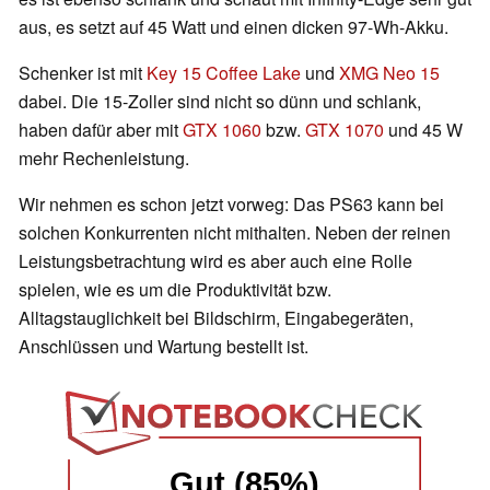
aus, es setzt auf 45 Watt und einen dicken 97-Wh-Akku.
Schenker ist mit
Key 15 Coffee Lake
und
XMG Neo 15
dabei. Die 15-Zoller sind nicht so dünn und schlank,
haben dafür aber mit
GTX 1060
bzw.
GTX 1070
und 45 W
mehr Rechenleistung.
Wir nehmen es schon jetzt vorweg: Das PS63 kann bei
solchen Konkurrenten nicht mithalten. Neben der reinen
Leistungsbetrachtung wird es aber auch eine Rolle
spielen, wie es um die Produktivität bzw.
Alltagstauglichkeit bei Bildschirm, Eingabegeräten,
Anschlüssen und Wartung bestellt ist.
Gut (85%)