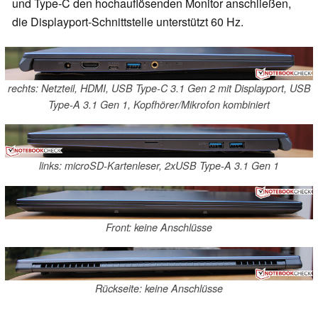
und Type-C den hochauflösenden Monitor anschließen,
die Displayport-Schnittstelle unterstützt 60 Hz.
rechts: Netzteil, HDMI, USB Type-C 3.1 Gen 2 mit Displayport, USB
Type-A 3.1 Gen 1, Kopfhörer/Mikrofon kombiniert
links: microSD-Kartenleser, 2xUSB Type-A 3.1 Gen 1
Front: keine Anschlüsse
Rückseite: keine Anschlüsse