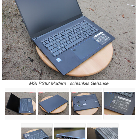
MSI PS63 Modern - schlankes Gehäuse