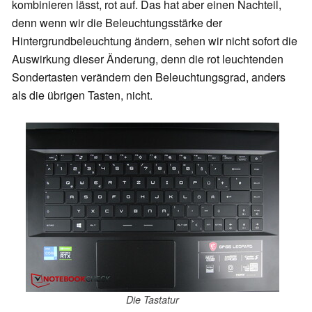
kombinieren lässt, rot auf. Das hat aber einen Nachteil,
denn wenn wir die Beleuchtungsstärke der
Hintergrundbeleuchtung ändern, sehen wir nicht sofort die
Auswirkung dieser Änderung, denn die rot leuchtenden
Sondertasten verändern den Beleuchtungsgrad, anders
als die übrigen Tasten, nicht.
Die Tastatur