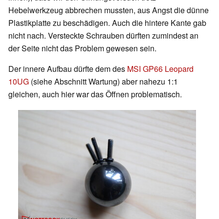
Hebelwerkzeug abbrechen mussten, aus Angst die dünne
Plastikplatte zu beschädigen. Auch die hintere Kante gab
nicht nach. Versteckte Schrauben dürften zumindest an
der Seite nicht das Problem gewesen sein.
Der innere Aufbau dürfte dem des
MSI GP66 Leopard
10UG
(siehe Abschnitt Wartung) aber nahezu 1:1
gleichen, auch hier war das Öffnen problematisch.