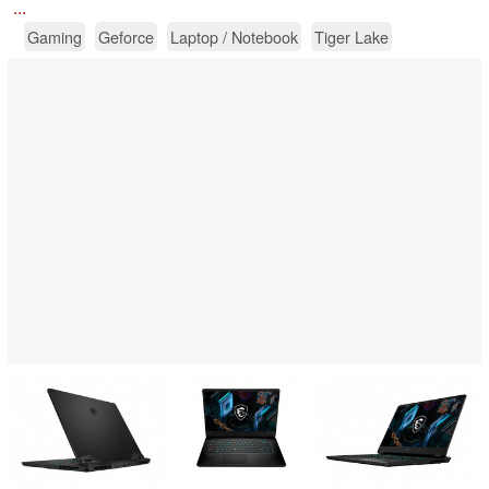
...
Gaming
Geforce
Laptop / Notebook
Tiger Lake