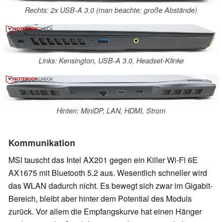
Rechts: 2x USB-A 3.0 (man beachte: große Abstände)
Links: Kensington, USB-A 3.0, Headset-Klinke
Hinten: MiniDP, LAN, HDMI, Strom
Kommunikation
MSI tauscht das Intel AX201 gegen ein Killer Wi-Fi 6E
AX1675 mit Bluetooth 5.2 aus. Wesentlich schneller wird
das WLAN dadurch nicht. Es bewegt sich zwar im Gigabit-
Bereich, bleibt aber hinter dem Potential des Moduls
zurück. Vor allem die Empfangskurve hat einen Hänger