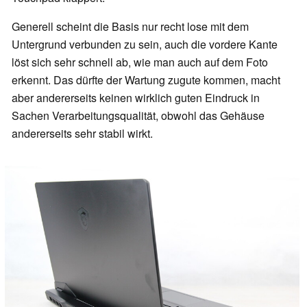
Generell scheint die Basis nur recht lose mit dem
Untergrund verbunden zu sein, auch die vordere Kante
löst sich sehr schnell ab, wie man auch auf dem Foto
erkennt. Das dürfte der Wartung zugute kommen, macht
aber andererseits keinen wirklich guten Eindruck in
Sachen Verarbeitungsqualität, obwohl das Gehäuse
andererseits sehr stabil wirkt.