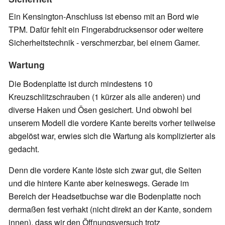
Ein Kensington-Anschluss ist ebenso mit an Bord wie
TPM. Dafür fehlt ein Fingerabdrucksensor oder weitere
Sicherheitstechnik - verschmerzbar, bei einem Gamer.
Wartung
Die Bodenplatte ist durch mindestens 10
Kreuzschlitzschrauben (1 kürzer als alle anderen) und
diverse Haken und Ösen gesichert. Und obwohl bei
unserem Modell die vordere Kante bereits vorher teilweise
abgelöst war, erwies sich die Wartung als komplizierter als
gedacht.
Denn die vordere Kante löste sich zwar gut, die Seiten
und die hintere Kante aber keineswegs. Gerade im
Bereich der Headsetbuchse war die Bodenplatte noch
dermaßen fest verhakt (nicht direkt an der Kante, sondern
innen), dass wir den Öffnungsversuch trotz