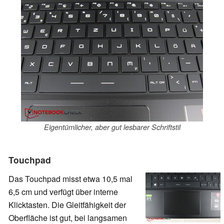
Eigentümlicher, aber gut lesbarer Schriftstil
Touchpad
Das Touchpad misst etwa 10,5 mal
6,5 cm und verfügt über interne
Klicktasten. Die Gleitfähigkeit der
Oberfläche ist gut, bei langsamen