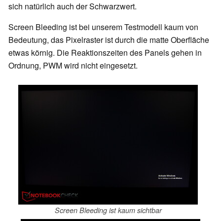
sich natürlich auch der Schwarzwert.
Screen Bleeding ist bei unserem Testmodell kaum von
Bedeutung, das Pixelraster ist durch die matte Oberfläche
etwas körnig. Die Reaktionszeiten des Panels gehen in
Ordnung, PWM wird nicht eingesetzt.
Screen Bleeding ist kaum sichtbar