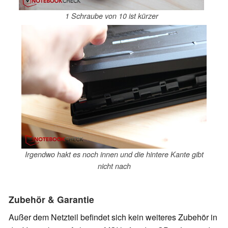
1 Schraube von 10 ist kürzer
Irgendwo hakt es noch innen und die hintere Kante gibt
nicht nach
Zubehör & Garantie
Außer dem Netzteil befindet sich kein weiteres Zubehör in