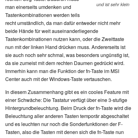
und ist sehr klein
man einerseits umdenken und
Tastenkombinationen werden teils
recht umständlich, da man dafür entweder nicht mehr
beide Hände für weit auseinanderliegende
Tastenkombinationen nutzen kann, oder die Zweittaste
nun mit der linken Hand drücken muss. Andererseits ist
sie auch noch sehr schmal, was besonders ungünstig ist,
da sie zumeist mit dem rechten Daumen gedrückt wird.
Immerhin kann man die Funktion der fn-Taste im MSI
Center auch mit der Windows-Taste vertauschen.
In diesem Zusammenhang gibt es ein cooles Feature mit
einer Schwäche: Die Tastatur verfügt über eine 3-stufige
Hintergrundbeleuchtung. Beim Druck der fn-Taste wird die
Beleuchtung aller anderen Tasten temporär abgeschaltet
und es leuchten nur noch die Sonderfunktionen der F-
Tasten, also die Tasten mit denen sich die fn-Taste nun