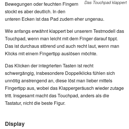
Das Touchpad klappert
Bewegungen oder feuchten Fingern
stockt es aber deutlich. In den
unteren Ecken ist das Pad zudem eher ungenau.
Wie anfangs erwähnt klappert bei unserem Testmodell das
Touchpad, wenn man leicht mit dem Finger darauf tippt.
Das ist durchaus störend und auch recht laut, wenn man
Klicks mit einem Fingertipp auslösen möchte.
Das Klicken der integrierten Tasten ist recht
schwergängig, insbesondere Doppelklicks fühlen sich
unnötig anstrengend an, diese löst man lieber mittels
Fingertipp aus, wobei das Klappergeräusch wieder zutage
tritt. Insgesamt macht das Touchpad, anders als die
Tastatur, nicht die beste Figur.
Display