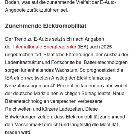
Boden, was auf die zunehmende Vielfalt der E-Auto-
Angebote zurückzuführen sei.
Zunehmende Elektromobilität
Der Trend zu E-Autos setzt sich nach Angaben
der
Internationale Energieagentur
(IEA)
auch 2025
ungebrochen fort. Staatliche Förderungen, der Ausbau der
Ladeinfrastruktur und Fortschritte bei Batterietechnologien
sorgen für anhaltendes Wachstum. So prognostiziert die
IEA einen weltweiten Anstieg der Elektrofahrzeug-
Neuzulassungen um 40 Prozent im laufenden Jahr, wobei
der deutsche Markt einen wichtigen Beitrag leistet. Neue
Batterietechnologien versprechen verbesserte
Reichweiten und kürzere Ladezeiten. Diese
Entwicklungen zeigen, dass Elektromobilität zunehmend
den Massenmarkt erreicht und langfristig die Mobilität
prägen wird.