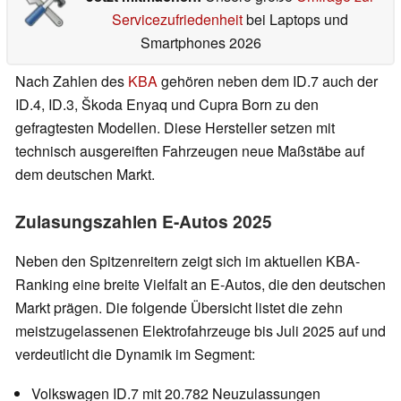
Servicezufriedenheit
bei Laptops und
Smartphones 2026
Nach Zahlen des
KBA
gehören neben dem ID.7 auch der
ID.4, ID.3, Škoda Enyaq und Cupra Born zu den
gefragtesten Modellen. Diese Hersteller setzen mit
technisch ausgereiften Fahrzeugen neue Maßstäbe auf
dem deutschen Markt.
Zulasungszahlen E-Autos 2025
Neben den Spitzenreitern zeigt sich im aktuellen KBA-
Ranking eine breite Vielfalt an E-Autos, die den deutschen
Markt prägen. Die folgende Übersicht listet die zehn
meistzugelassenen Elektrofahrzeuge bis Juli 2025 auf und
verdeutlicht die Dynamik im Segment:
Volkswagen ID.7 mit 20.782 Neuzulassungen