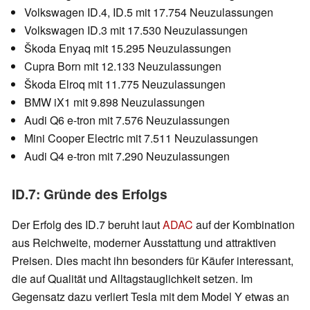
Volkswagen ID.4, ID.5 mit 17.754 Neuzulassungen
Volkswagen ID.3 mit 17.530 Neuzulassungen
Škoda Enyaq mit 15.295 Neuzulassungen
Cupra Born mit 12.133 Neuzulassungen
Škoda Elroq mit 11.775 Neuzulassungen
BMW iX1 mit 9.898 Neuzulassungen
Audi Q6 e-tron mit 7.576 Neuzulassungen
Mini Cooper Electric mit 7.511 Neuzulassungen
Audi Q4 e-tron mit 7.290 Neuzulassungen
ID.7: Gründe des Erfolgs
Der Erfolg des ID.7 beruht laut
ADAC
auf der Kombination
aus Reichweite, moderner Ausstattung und attraktiven
Preisen. Dies macht ihn besonders für Käufer interessant,
die auf Qualität und Alltagstauglichkeit setzen. Im
Gegensatz dazu verliert Tesla mit dem Model Y etwas an