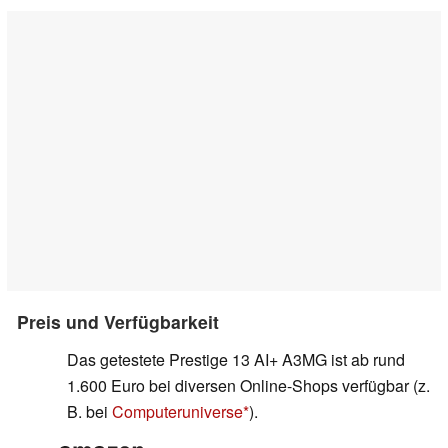
Preis und Verfügbarkeit
Das getestete Prestige 13 AI+ A3MG ist ab rund
1.600 Euro bei diversen Online-Shops verfügbar (z.
B. bei
Computeruniverse
).