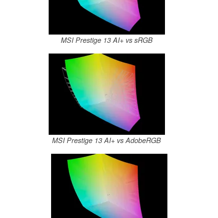
MSI Prestige 13 AI+ vs sRGB
MSI Prestige 13 AI+ vs AdobeRGB