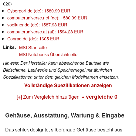
020)
Cyberport.de (de): 1580.99 EUR
computeruniverse.net (de): 1580.99 EUR
voelkner.de (de): 1587.98 EUR
computeruniverse.at (at): 1594.28 EUR
Conrad.de (de): 1605 EUR
Links
MSI Startseite
MSI Notebooks Übersichtseite
Hinweis: Der Hersteller kann abweichende Bauteile wie
Bildschirme, Laufwerke und Speicherriegel mit ähnlichen
Spezifikationen unter dem gleichen Modellnamen einsetzen.
Vollständige Spezifikationen anzeigen
» vergleiche
0
[+] Zum Vergleich hinzufügen
Gehäuse, Ausstattung, Wartung & Eingabe
Das schick designte, silbergraue Gehäuse besteht aus