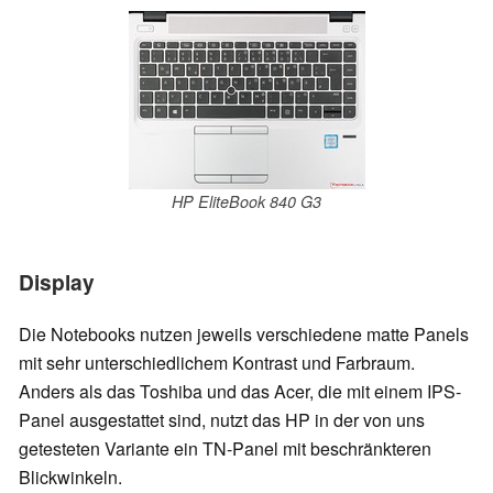
HP EliteBook 840 G3
Display
Die Notebooks nutzen jeweils verschiedene matte Panels
mit sehr unterschiedlichem Kontrast und Farbraum.
Anders als das Toshiba und das Acer, die mit einem IPS-
Panel ausgestattet sind, nutzt das HP in der von uns
getesteten Variante ein TN-Panel mit beschränkteren
Blickwinkeln.