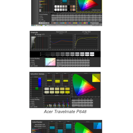
Acer Travelmate P648