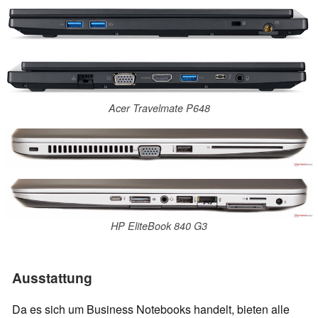
Acer Travelmate P648
HP EliteBook 840 G3
Ausstattung
Da es sich um Business Notebooks handelt, bieten alle