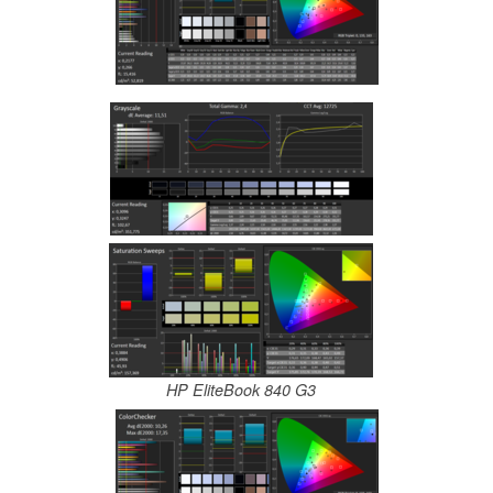
HP EliteBook 840 G3