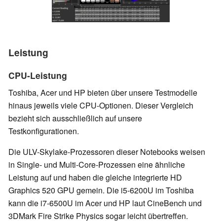
Leistung
CPU-Leistung
Toshiba, Acer und HP bieten über unsere Testmodelle
hinaus jeweils viele CPU-Optionen. Dieser Vergleich
bezieht sich ausschließlich auf unsere
Testkonfigurationen.
Die ULV-Skylake-Prozessoren dieser Notebooks weisen
in Single- und Multi-Core-Prozessen eine ähnliche
Leistung auf und haben die gleiche integrierte HD
Graphics 520 GPU gemein. Die i5-6200U im Toshiba
kann die i7-6500U im Acer und HP laut CineBench und
3DMark Fire Strike Physics sogar leicht übertreffen.