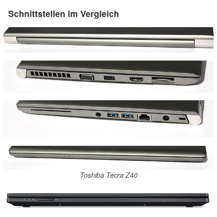
Schnittstellen im Vergleich
Toshiba Tecra Z40