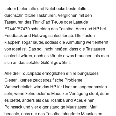
Leider bieten alle drei Notebooks bestenfalls
durchschnittliche Tastaturen. Verglichen mit den
Tastaturen des ThinkPad T460s oder Latitude
E7440/E7470 schneiden das Toshiba, Acer und HP bei
Feedback und Hubweg schlechter ab. Die Tasten
klappern sogar lauter, sodass die Anmutung weit entfernt
von ideal ist. Das soll nicht heißen, dass die Tastaturen
schlecht wären, doch es könnte etwas brauchen, bis man
sich an das seichte Gefühl gewöhnt.
Alle drei Touchpads ermöglichen ein reibungsloses
Gleiten, keines zeigt spezifische Probleme.
Wahrscheinlich wird das HP für User am angenehmsten
sein, wenn keine externe Maus zur Verfügung steht, denn
es bietet, anders als das Toshiba und Acer, einen
Pointstick und vier eigenständige Maustasten. Man
beachte, dass nur das Toshiba integrierte Maustasten