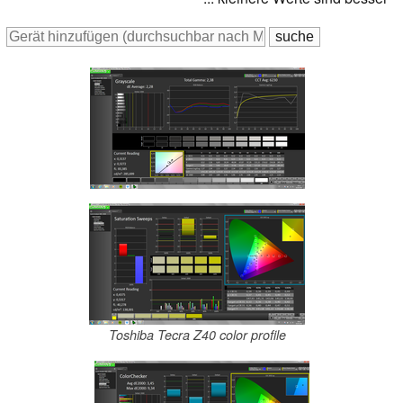
Toshiba Tecra Z40 color profile