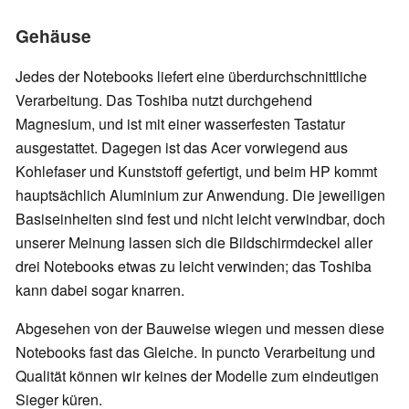
Gehäuse
Jedes der Notebooks liefert eine überdurchschnittliche
Verarbeitung. Das Toshiba nutzt durchgehend
Magnesium, und ist mit einer wasserfesten Tastatur
ausgestattet. Dagegen ist das Acer vorwiegend aus
Kohlefaser und Kunststoff gefertigt, und beim HP kommt
hauptsächlich Aluminium zur Anwendung. Die jeweiligen
Basiseinheiten sind fest und nicht leicht verwindbar, doch
unserer Meinung lassen sich die Bildschirmdeckel aller
drei Notebooks etwas zu leicht verwinden; das Toshiba
kann dabei sogar knarren.
Abgesehen von der Bauweise wiegen und messen diese
Notebooks fast das Gleiche. In puncto Verarbeitung und
Qualität können wir keines der Modelle zum eindeutigen
Sieger küren.