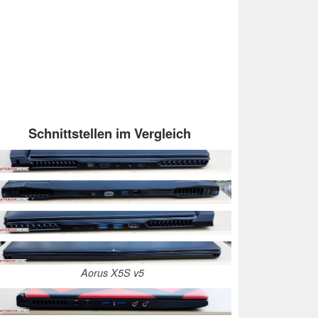
Schnittstellen im Vergleich
Aorus X5S v5