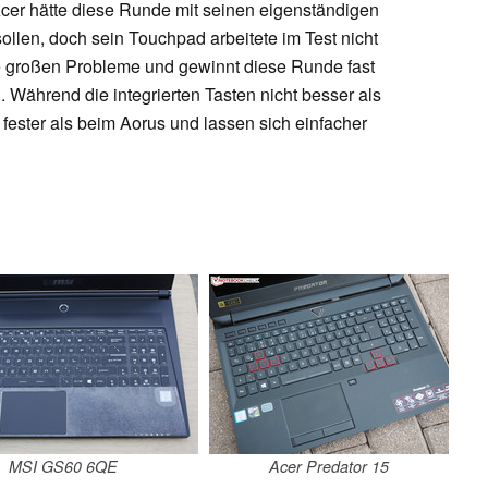
r hätte diese Runde mit seinen eigenständigen
ollen, doch sein Touchpad arbeitete im Test nicht
e großen Probleme und gewinnt diese Runde fast
g. Während die integrierten Tasten nicht besser als
 fester als beim Aorus und lassen sich einfacher
MSI GS60 6QE
Acer Predator 15