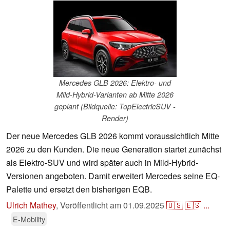
Mercedes GLB 2026: Elektro- und
Mild-Hybrid-Varianten ab Mitte 2026
geplant (Bildquelle: TopElectricSUV -
Render)
Der neue Mercedes GLB 2026 kommt voraussichtlich Mitte
2026 zu den Kunden. Die neue Generation startet zunächst
als Elektro-SUV und wird später auch in Mild-Hybrid-
Versionen angeboten. Damit erweitert Mercedes seine EQ-
Palette und ersetzt den bisherigen EQB.
Ulrich Mathey
,
Veröffentlicht am
01.09.2025
🇺🇸
🇪🇸
...
E-Mobility