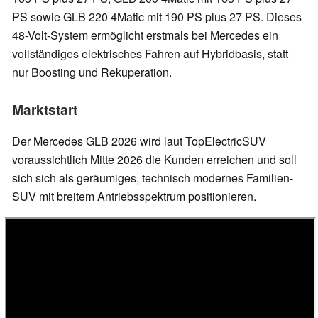
PS sowie GLB 220 4Matic mit 190 PS plus 27 PS. Dieses
48-Volt-System ermöglicht erstmals bei Mercedes ein
vollständiges elektrisches Fahren auf Hybridbasis, statt
nur Boosting und Rekuperation.
Marktstart
Der Mercedes GLB 2026 wird laut TopElectricSUV
voraussichtlich Mitte 2026 die Kunden erreichen und soll
sich sich als geräumiges, technisch modernes Familien-
SUV mit breitem Antriebsspektrum positionieren.