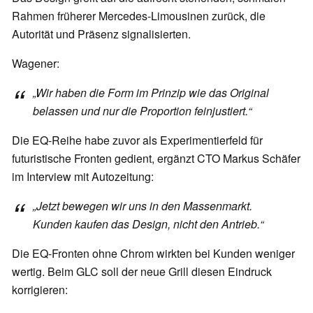
Rahmen früherer Mercedes-Limousinen zurück, die
Autorität und Präsenz signalisierten.
Wagener:
„Wir haben die Form im Prinzip wie das Original
belassen und nur die Proportion feinjustiert.“
Die EQ-Reihe habe zuvor als Experimentierfeld für
futuristische Fronten gedient, ergänzt CTO Markus Schäfer
im Interview mit Autozeitung:
„Jetzt bewegen wir uns in den Massenmarkt.
Kunden kaufen das Design, nicht den Antrieb.“
Die EQ-Fronten ohne Chrom wirkten bei Kunden weniger
wertig. Beim GLC soll der neue Grill diesen Eindruck
korrigieren: