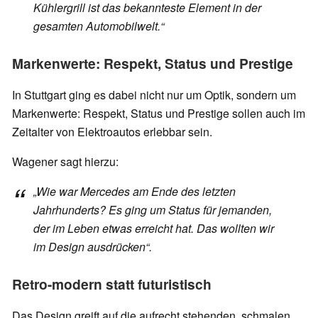
Kühlergrill ist das bekannteste Element in der
gesamten Automobilwelt.“
Markenwerte: Respekt, Status und Prestige
In Stuttgart ging es dabei nicht nur um Optik, sondern um
Markenwerte: Respekt, Status und Prestige sollen auch im
Zeitalter von Elektroautos erlebbar sein.
Wagener sagt hierzu:
„Wie war Mercedes am Ende des letzten
Jahrhunderts? Es ging um Status für jemanden,
der im Leben etwas erreicht hat. Das wollten wir
im Design ausdrücken“.
Retro-modern statt futuristisch
Das Design greift auf die aufrecht stehenden, schmalen