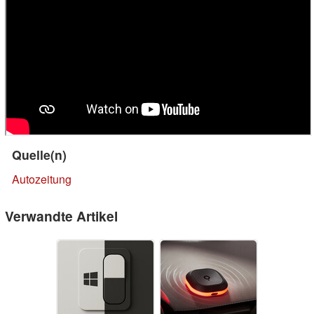
Quelle(n)
Autozeitung
Verwandte Artikel