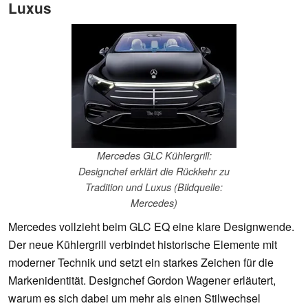
Luxus
Mercedes GLC Kühlergrill:
Designchef erklärt die Rückkehr zu
Tradition und Luxus (Bildquelle:
Mercedes)
Mercedes vollzieht beim GLC EQ eine klare Designwende.
Der neue Kühlergrill verbindet historische Elemente mit
moderner Technik und setzt ein starkes Zeichen für die
Markenidentität. Designchef Gordon Wagener erläutert,
warum es sich dabei um mehr als einen Stilwechsel