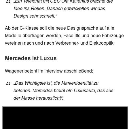
„Ein Telefonat mit CEO Ola Källenius brachte die
Idee ins Rollen. Danach entwickelten wir das
Design sehr schnell.“
Ab der C-Klasse soll die neue Designsprache auf alle
Modelle übertragen werden, Facelifts und neue Fahrzeuge
vereinen nach und nach Verbrenner- und Elektrooptik.
Mercedes ist Luxus
Wagener betont im Interview abschließend:
„Das Wichtigste ist, die Markenidentität zu
betonen. Mercedes bleibt ein Luxusauto, das aus
der Masse heraussticht“.