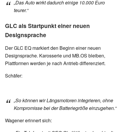
„Das Auto wirkt dadurch einige 10.000 Euro
teurer.“
GLC als Startpunkt einer neuen
Designsprache
Der GLC EQ markiert den Beginn einer neuen
Designsprache. Karosserie und MB.OS bleiben,
Plattformen werden je nach Antrieb differenziert.
Schäfer:
„So können wir Längsmotoren integrieren, ohne
Kompromisse bei der Batteriegröße einzugehen.“
Wagener erinnert sich: