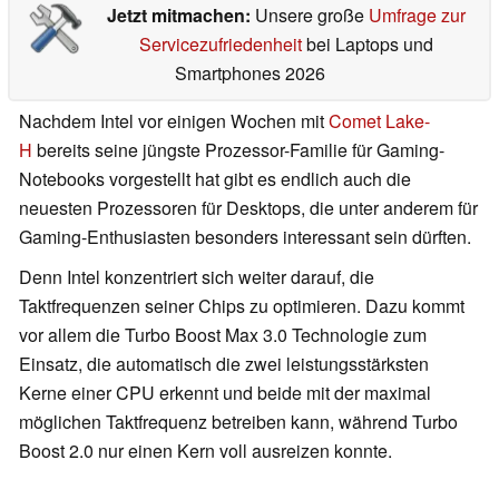
Jetzt mitmachen:
Unsere große
Umfrage zur
Servicezufriedenheit
bei Laptops und
Smartphones 2026
Nachdem Intel vor einigen Wochen mit
Comet Lake-
H
bereits seine jüngste Prozessor-Familie für Gaming-
Notebooks vorgestellt hat gibt es endlich auch die
neuesten Prozessoren für Desktops, die unter anderem für
Gaming-Enthusiasten besonders interessant sein dürften.
Denn Intel konzentriert sich weiter darauf, die
Taktfrequenzen seiner Chips zu optimieren. Dazu kommt
vor allem die Turbo Boost Max 3.0 Technologie zum
Einsatz, die automatisch die zwei leistungsstärksten
Kerne einer CPU erkennt und beide mit der maximal
möglichen Taktfrequenz betreiben kann, während Turbo
Boost 2.0 nur einen Kern voll ausreizen konnte.