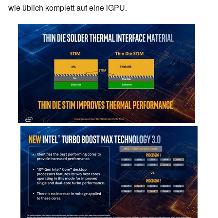
wie üblich komplett auf eine iGPU.