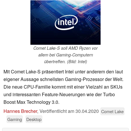
Comet Lake-S soll AMD Ryzen vor
allem bei Gaming-Computern
übertreffen. (Bild: Intel)
Mit Comet Lake-S präsentiert Intel unter anderem den laut
eigener Aussage schnellsten Gaming-Prozessor der Welt.
Die neue CPU-Familie kommt mit einer Vielzahl an SKUs
und interessanten Feature-Neuerungen wie der Turbo
Boost Max Technology 3.0.
Hannes Brecher
,
Veröffentlicht am
30.04.2020
Comet Lake
Gaming
Desktop