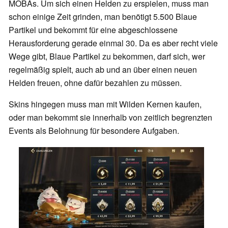
MOBAs. Um sich einen Helden zu erspielen, muss man
schon einige Zeit grinden, man benötigt 5.500 Blaue
Partikel und bekommt für eine abgeschlossene
Herausforderung gerade einmal 30. Da es aber recht viele
Wege gibt, Blaue Partikel zu bekommen, darf sich, wer
regelmäßig spielt, auch ab und an über einen neuen
Helden freuen, ohne dafür bezahlen zu müssen.
Skins hingegen muss man mit Wilden Kernen kaufen,
oder man bekommt sie innerhalb von zeitlich begrenzten
Events als Belohnung für besondere Aufgaben.