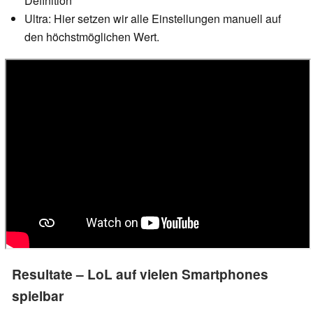
Definition"
Ultra: Hier setzen wir alle Einstellungen manuell auf
den höchstmöglichen Wert.
Resultate – LoL auf vielen Smartphones
spielbar