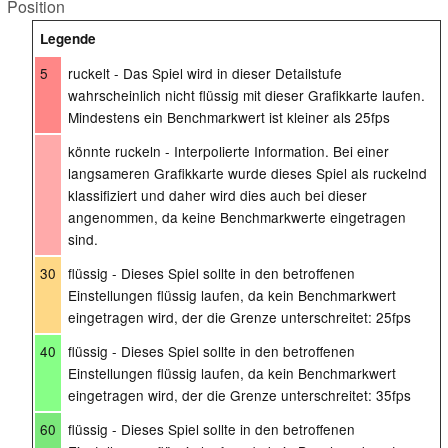
Position
Legende
5
ruckelt - Das Spiel wird in dieser Detailstufe
wahrscheinlich nicht flüssig mit dieser Grafikkarte laufen.
Mindestens ein Benchmarkwert ist kleiner als 25fps
könnte ruckeln - Interpolierte Information. Bei einer
langsameren Grafikkarte wurde dieses Spiel als ruckelnd
klassifiziert und daher wird dies auch bei dieser
angenommen, da keine Benchmarkwerte eingetragen
sind.
30
flüssig - Dieses Spiel sollte in den betroffenen
Einstellungen flüssig laufen, da kein Benchmarkwert
eingetragen wird, der die Grenze unterschreitet: 25fps
40
flüssig - Dieses Spiel sollte in den betroffenen
Einstellungen flüssig laufen, da kein Benchmarkwert
eingetragen wird, der die Grenze unterschreitet: 35fps
60
flüssig - Dieses Spiel sollte in den betroffenen