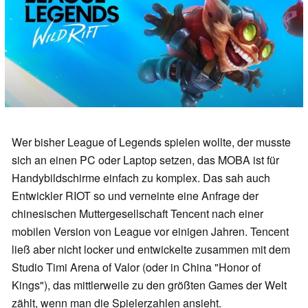
Wer bisher League of Legends spielen wollte, der musste
sich an einen PC oder Laptop setzen, das MOBA ist für
Handybildschirme einfach zu komplex. Das sah auch
Entwickler RIOT so und verneinte eine Anfrage der
chinesischen Muttergesellschaft Tencent nach einer
mobilen Version von League vor einigen Jahren. Tencent
ließ aber nicht locker und entwickelte zusammen mit dem
Studio Timi Arena of Valor (oder in China "Honor of
Kings"), das mittlerweile zu den größten Games der Welt
zählt, wenn man die Spielerzahlen ansieht.