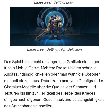
Ladescreen Setting: Low
Ladescreen Setting: High Definition
Das Spiel bietet recht umfangreiche Grafikeinstellungen
für ein Mobile Game. Mehrere Presets bieten schnelle
Anpassungsmöglichkeiten oder man wählt die Optionen
manuell einzeln aus. Dabei kann man vom Detailgrad der
Charakter-Modelle über die Qualität der Schatten und
Texturen bis hin zur Helligkeit des Nebel des Krieges
einiges nach eigenem Geschmack und Leistungsfähigkeit
des Smartphones einstellen.