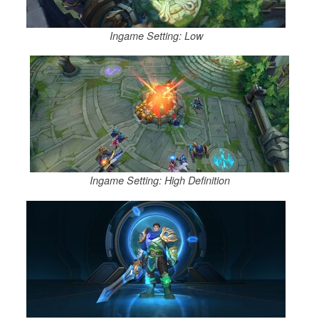
Ingame Setting: Low
Ingame Setting: High Definition