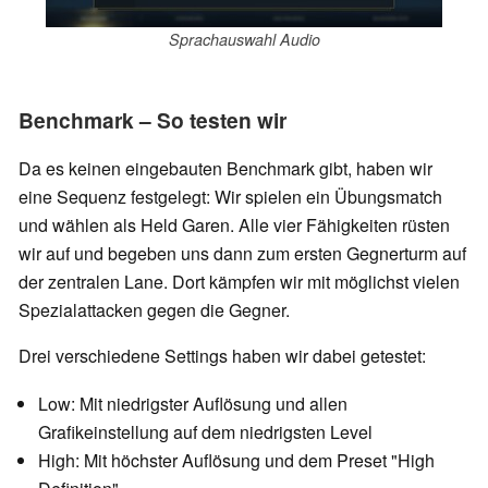
Sprachauswahl Audio
Benchmark – So testen wir
Da es keinen eingebauten Benchmark gibt, haben wir
eine Sequenz festgelegt: Wir spielen ein Übungsmatch
und wählen als Held Garen. Alle vier Fähigkeiten rüsten
wir auf und begeben uns dann zum ersten Gegnerturm auf
der zentralen Lane. Dort kämpfen wir mit möglichst vielen
Spezialattacken gegen die Gegner.
Drei verschiedene Settings haben wir dabei getestet:
Low: Mit niedrigster Auflösung und allen
Grafikeinstellung auf dem niedrigsten Level
High: Mit höchster Auflösung und dem Preset "High