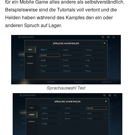
für ein Mobile Game alles andere als selbstverständlich.
Beispielsweise sind die Tutorials voll vertont und die
Helden haben während des Kampfes den ein oder
anderen Spruch auf Lager.
Sprachauswahl Text