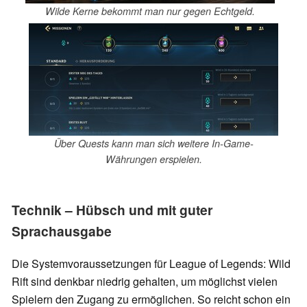
Wilde Kerne bekommt man nur gegen Echtgeld.
Über Quests kann man sich weitere In-Game-
Währungen erspielen.
Technik – Hübsch und mit guter
Sprachausgabe
Die Systemvoraussetzungen für League of Legends: Wild
Rift sind denkbar niedrig gehalten, um möglichst vielen
Spielern den Zugang zu ermöglichen. So reicht schon ein