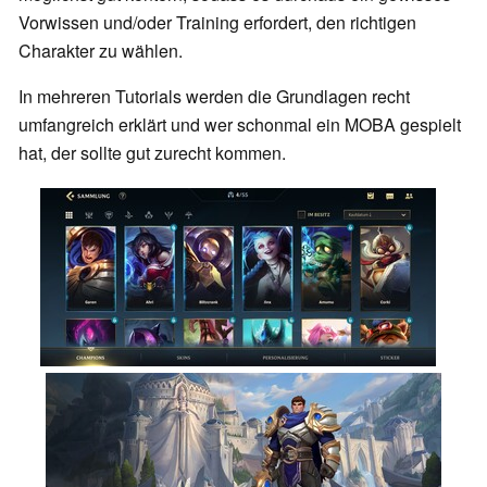
Vorwissen und/oder Training erfordert, den richtigen
Charakter zu wählen.
In mehreren Tutorials werden die Grundlagen recht
umfangreich erklärt und wer schonmal ein MOBA gespielt
hat, der sollte gut zurecht kommen.