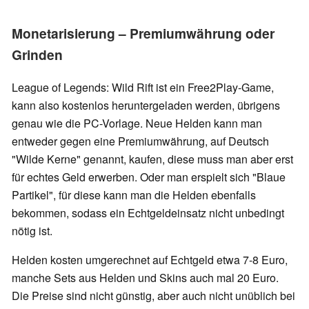
Monetarisierung – Premiumwährung oder
Grinden
League of Legends: Wild Rift ist ein Free2Play-Game,
kann also kostenlos heruntergeladen werden, übrigens
genau wie die PC-Vorlage. Neue Helden kann man
entweder gegen eine Premiumwährung, auf Deutsch
"Wilde Kerne" genannt, kaufen, diese muss man aber erst
für echtes Geld erwerben. Oder man erspielt sich "Blaue
Partikel", für diese kann man die Helden ebenfalls
bekommen, sodass ein Echtgeldeinsatz nicht unbedingt
nötig ist.
Helden kosten umgerechnet auf Echtgeld etwa 7-8 Euro,
manche Sets aus Helden und Skins auch mal 20 Euro.
Die Preise sind nicht günstig, aber auch nicht unüblich bei