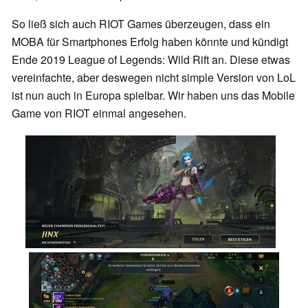
So ließ sich auch RIOT Games überzeugen, dass ein
MOBA für Smartphones Erfolg haben könnte und kündigt
Ende 2019 League of Legends: Wild Rift an. Diese etwas
vereinfachte, aber deswegen nicht simple Version von LoL
ist nun auch in Europa spielbar. Wir haben uns das Mobile
Game von RIOT einmal angesehen.