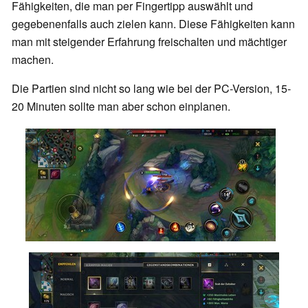
Fähigkeiten, die man per Fingertipp auswählt und
gegebenenfalls auch zielen kann. Diese Fähigkeiten kann
man mit steigender Erfahrung freischalten und mächtiger
machen.
Die Partien sind nicht so lang wie bei der PC-Version, 15-
20 Minuten sollte man aber schon einplanen.