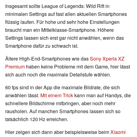
Insgesamt sollte League of Legends: Wild Rift in
minimalen Settings auf fast allen aktuellen Smartphones
flüssig laufen. Für hohe und sehr hohe Einstellungen
braucht man ein Mittelklasse-Smartphone. Höhere
Settings lassen sich erst gar nicht anwählen, wenn das
Smartphone dafür zu schwach ist.
Ältere High-End-Smartphones wie das
Sony Xperia XZ
Premium
haben keine Probleme mit dem Game, hier lässt
sich auch noch die maximale Detailstufe wählen.
60 fps sind in der App die maximale Bildrate, die sich
anwählen lässt.
Mit einem Trick
kann man auf Handys, die
schnellere Bildschirme mitbringen, aber noch mehr
rausholen. Auf manchen Smartphones lassen sich so
tatsächlich 120 Hz erreichen.
Hier zeigen sich dann aber beispielsweise beim
Xiaomi