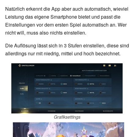
Natürlich erkennt die App aber auch automatisch, wieviel
Leistung das eigene Smartphone bietet und passt die
Einstellungen vor dem ersten Spiel automatisch an. Wer
nicht will, muss also nichts einstellen.
Die Auflösung lässt sich in 3 Stufen einstellen, diese sind
allerdings nur mit niedrig, mittel und hoch bezeichnet.
Grafiksettings