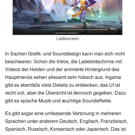
Ladescreen
In Sachen Grafik- und Sounddesign kann man sich nicht
beschweren: Schon die Intros, die Ladebildschirme mit
Videos der Helden und der animierte Hintergrund des
Hauptmenüs sehen allesamt sehr hübsch aus. Ingame
gibt es ebenfalls viele Details zu entdecken, das UI ist
recht voll, aber die Übersicht ist dennoch gegeben. Dazu
gibt es epische Musik und wuchtige Soundeffekte.
Es gibt sogar eine umfassende Vertonung in mehreren
Sprachen unter anderem Deutsch, Englisch, Französisch,
Spanisch, Russisch, Koreanisch oder Japanisch. Das ist