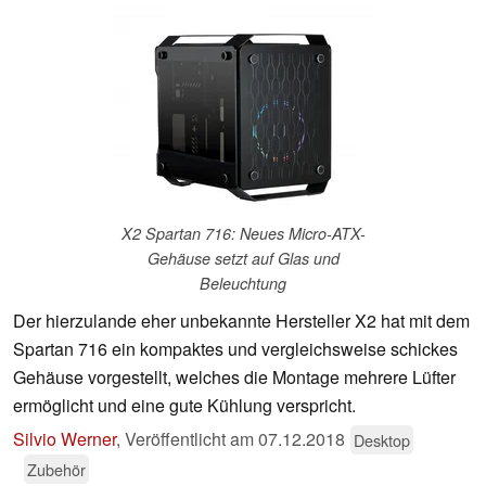
X2 Spartan 716: Neues Micro-ATX-
Gehäuse setzt auf Glas und
Beleuchtung
Der hierzulande eher unbekannte Hersteller X2 hat mit dem
Spartan 716 ein kompaktes und vergleichsweise schickes
Gehäuse vorgestellt, welches die Montage mehrere Lüfter
ermöglicht und eine gute Kühlung verspricht.
Silvio Werner
,
Veröffentlicht am
07.12.2018
Desktop
Zubehör