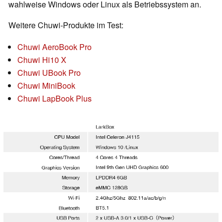
wahlweise Windows oder Linux als Betriebssystem an.
Weitere Chuwi-Produkte im Test:
Chuwi AeroBook Pro
Chuwi Hi10 X
Chuwi UBook Pro
Chuwi MiniBook
Chuwi LapBook Plus