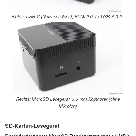
Hinten: USB-C (Netzanschluss), HDMI 2.0, 2x USB-A 3.0
Rechts: MicroSD-Lesegerät, 3,5-mm-Kopfhörer (ohne
Mikrofon)
SD-Karten-Lesegerät