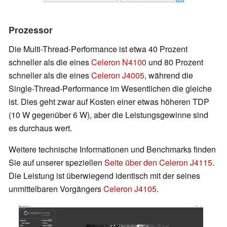
Prozessor
Die Multi-Thread-Performance ist etwa 40 Prozent
schneller als die eines
Celeron N4100
und 80 Prozent
schneller als die eines
Celeron J4005
, während die
Single-Thread-Performance im Wesentlichen die gleiche
ist. Dies geht zwar auf Kosten einer etwas höheren TDP
(10 W gegenüber 6 W), aber die Leistungsgewinne sind
es durchaus wert.
Weitere technische Informationen und Benchmarks finden
Sie auf unserer speziellen
Seite über den Celeron J4115
.
Die Leistung ist überwiegend identisch mit der seines
unmittelbaren Vorgängers
Celeron J4105
.