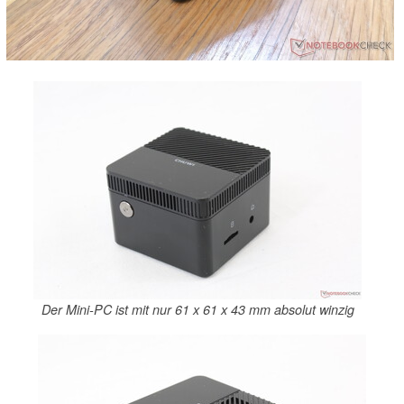
Der Mini-PC ist mit nur 61 x 61 x 43 mm absolut winzig