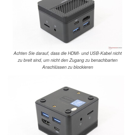
Achten Sie darauf, dass die HDMI- und USB-Kabel nicht
zu breit sind, um nicht den Zugang zu benachbarten
Anschlüssen zu blockieren