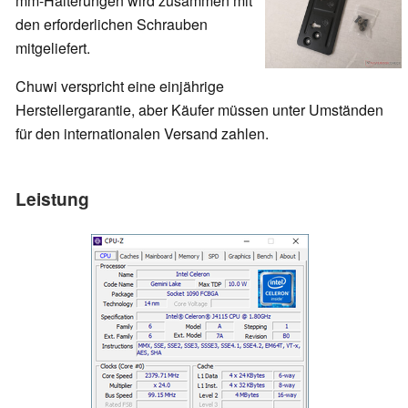
mm-Halterungen wird zusammen mit
den erforderlichen Schrauben
mitgeliefert.
Chuwi verspricht eine einjährige
Herstellergarantie, aber Käufer müssen unter Umständen
für den internationalen Versand zahlen.
Leistung