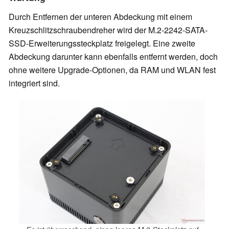
Durch Entfernen der unteren Abdeckung mit einem
Kreuzschlitzschraubendreher wird der M.2-2242-SATA-
SSD-Erweiterungssteckplatz freigelegt. Eine zweite
Abdeckung darunter kann ebenfalls entfernt werden, doch
ohne weitere Upgrade-Optionen, da RAM und WLAN fest
integriert sind.