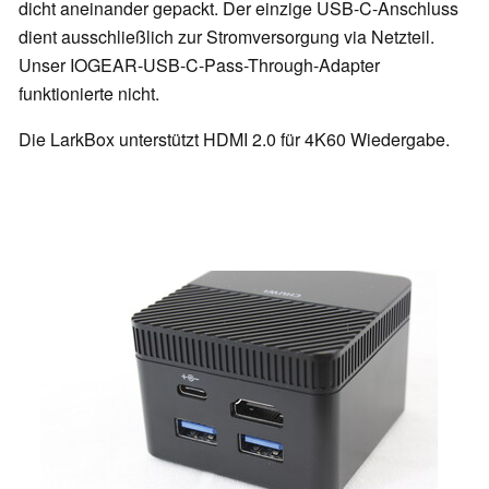
dicht aneinander gepackt. Der einzige USB-C-Anschluss
dient ausschließlich zur Stromversorgung via Netzteil.
Unser IOGEAR-USB-C-Pass-Through-Adapter
funktionierte nicht.
Die LarkBox unterstützt HDMI 2.0 für 4K60 Wiedergabe.