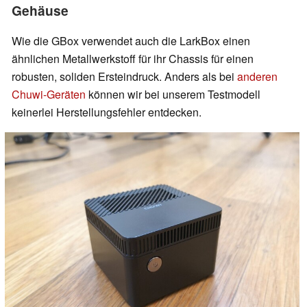
Gehäuse
Wie die GBox verwendet auch die LarkBox einen
ähnlichen Metallwerkstoff für ihr Chassis für einen
robusten, soliden Ersteindruck. Anders als bei
anderen
Chuwi-Geräten
können wir bei unserem Testmodell
keinerlei Herstellungsfehler entdecken.