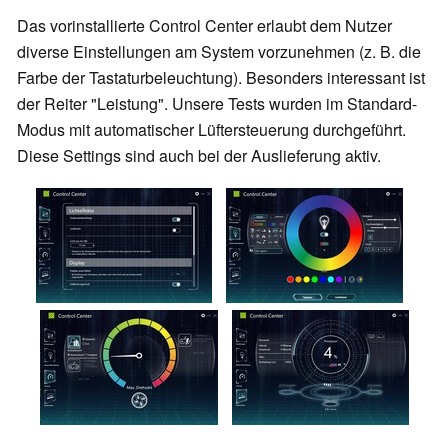
Das vorinstallierte Control Center erlaubt dem Nutzer
diverse Einstellungen am System vorzunehmen (z. B. die
Farbe der Tastaturbeleuchtung). Besonders interessant ist
der Reiter "Leistung". Unsere Tests wurden im Standard-
Modus mit automatischer Lüftersteuerung durchgeführt.
Diese Settings sind auch bei der Auslieferung aktiv.