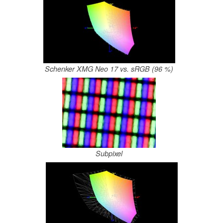
Schenker XMG Neo 17 vs. sRGB (96 %)
Subpixel