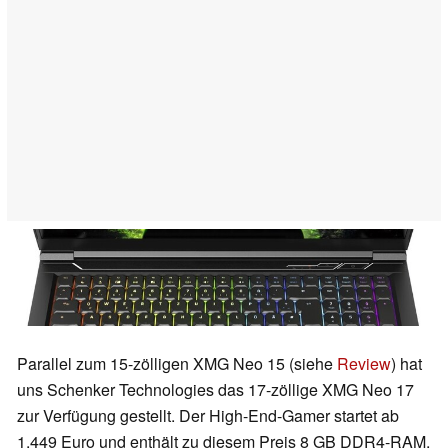
Parallel zum 15-zölligen XMG Neo 15 (siehe
Review
) hat
uns Schenker Technologies das 17-zöllige XMG Neo 17
zur Verfügung gestellt. Der High-End-Gamer startet ab
1.449 Euro und enthält zu diesem Preis 8 GB DDR4-RAM,