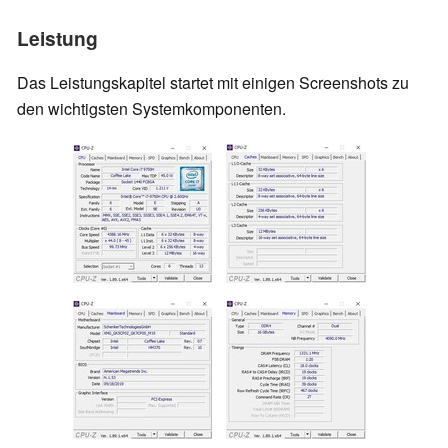
Leistung
Das Leistungskapitel startet mit einigen Screenshots zu
den wichtigsten Systemkomponenten.