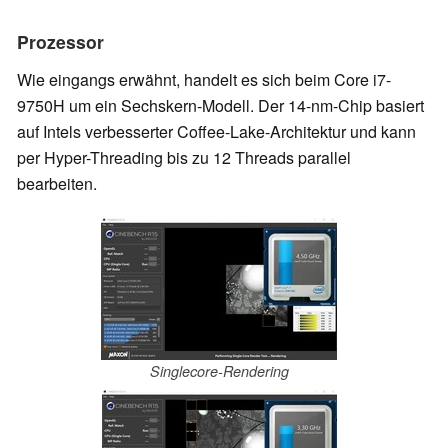
Prozessor
Wie eingangs erwähnt, handelt es sich beim Core i7-
9750H um ein Sechskern-Modell. Der 14-nm-Chip basiert
auf Intels verbesserter Coffee-Lake-Architektur und kann
per Hyper-Threading bis zu 12 Threads parallel
bearbeiten.
Singlecore-Rendering