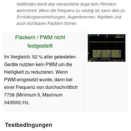
stattfinden damit das menschliche Auge kein Flimmern
wahrnimmt. Wenn die Frequenz zu niedrig ist, kann dies zu
Ermüdungserscheinungen, Augenbrennen, Kopfweh und
auch sichtbaren Flackern führen.
Flackern / PWM nicht
festgestellt
Im Vergleich: 52 % aller getesteten
Geräte nutzten kein PWM um die
Helligkeit zu reduzieren. Wenn
PWM eingesetzt wurde, dann bei
einer Frequenz von durchschnittlich
7738 (Minimum 5, Maximum
343500) Hz.
Testbedingungen