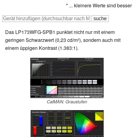
* ... kleinere Werte sind besser
Das LP173WFG-SPB1 punktet nicht nur mit einem
geringen Schwarzwert (0,23 cd/m²), sondern auch mit
einem üppigen Kontrast (1.383:1).
CalMAN: Graustufen