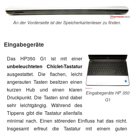
An der Vorderseite ist der Speicherkartenleser zu finden.
Eingabegeräte
Das HP350 G1 ist mit einer
unbeleuchteten Chiclet-Tastatur
ausgestattet. Die flachen, leicht
angerauten Tasten besitzen einen
kurzen Hub und einen klaren
Eingabegeräte HP 350
Druckpunkt. Die Tasten sind dabei
G1
sehr leichtgängig. Während des
Tippens gibt die Tastatur allenfalls
minimal nach. Einen störenden Einfluss hat das nicht.
Insgesamt erfreut die Tastatur mit einem guten