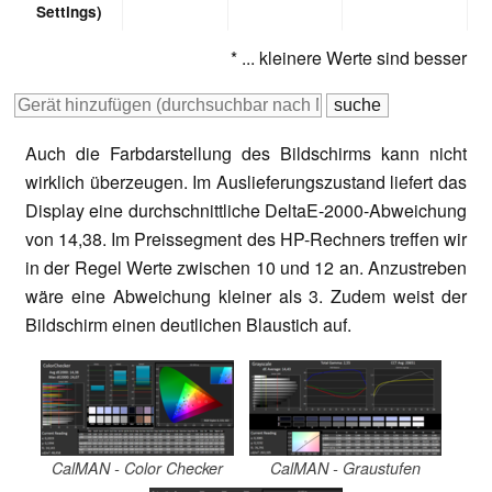
Settings)
* ... kleinere Werte sind besser
Auch die Farbdarstellung des Bildschirms kann nicht
wirklich überzeugen. Im Auslieferungszustand liefert das
Display eine durchschnittliche DeltaE-2000-Abweichung
von 14,38. Im Preissegment des HP-Rechners treffen wir
in der Regel Werte zwischen 10 und 12 an. Anzustreben
wäre eine Abweichung kleiner als 3. Zudem weist der
Bildschirm einen deutlichen Blaustich auf.
CalMAN - Color Checker
CalMAN - Graustufen