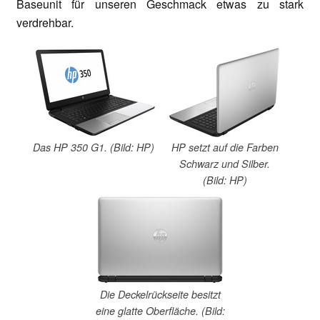
Baseunit für unseren Geschmack etwas zu stark
verdrehbar.
Das HP 350 G1. (Bild: HP)
HP setzt auf die Farben
Schwarz und Silber.
(Bild: HP)
Die Deckelrückseite besitzt
eine glatte Oberfläche. (Bild: