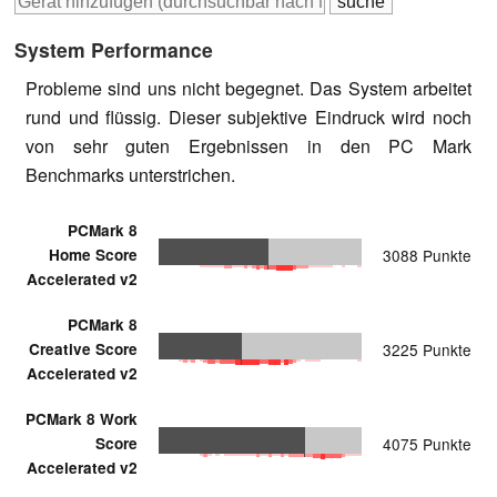
System Performance
Probleme sind uns nicht begegnet. Das System arbeitet
rund und flüssig. Dieser subjektive Eindruck wird noch
von sehr guten Ergebnissen in den PC Mark
Benchmarks unterstrichen.
PCMark 8
Home Score
3088 Punkte
Accelerated v2
PCMark 8
Creative Score
3225 Punkte
Accelerated v2
PCMark 8 Work
Score
4075 Punkte
Accelerated v2