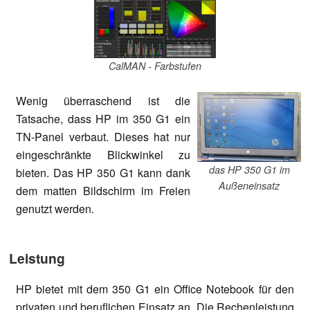
CalMAN - Farbstufen
Wenig überraschend ist die
Tatsache, dass HP im 350 G1 ein
TN-Panel verbaut. Dieses hat nur
eingeschränkte Blickwinkel zu
das HP 350 G1 im
bieten. Das HP 350 G1 kann dank
Außeneinsatz
dem matten Bildschirm im Freien
genutzt werden.
Leistung
HP bietet mit dem 350 G1 ein Office Notebook für den
privaten und beruflichen Einsatz an. Die Rechenleistung