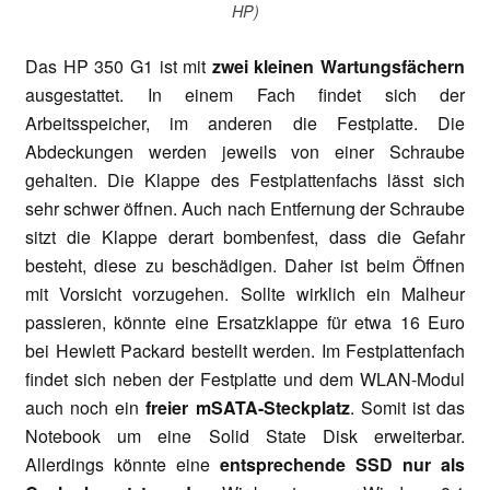
HP)
Das HP 350 G1 ist mit
zwei kleinen Wartungsfächern
ausgestattet. In einem Fach findet sich der
Arbeitsspeicher, im anderen die Festplatte. Die
Abdeckungen werden jeweils von einer Schraube
gehalten. Die Klappe des Festplattenfachs lässt sich
sehr schwer öffnen. Auch nach Entfernung der Schraube
sitzt die Klappe derart bombenfest, dass die Gefahr
besteht, diese zu beschädigen. Daher ist beim Öffnen
mit Vorsicht vorzugehen. Sollte wirklich ein Malheur
passieren, könnte eine Ersatzklappe für etwa 16 Euro
bei Hewlett Packard bestellt werden. Im Festplattenfach
findet sich neben der Festplatte und dem WLAN-Modul
auch noch ein
freier mSATA-Steckplatz
. Somit ist das
Notebook um eine Solid State Disk erweiterbar.
Allerdings könnte eine
entsprechende SSD nur als