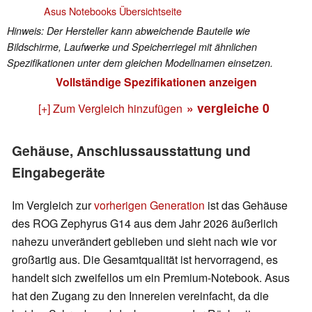
Asus Notebooks Übersichtseite
Hinweis: Der Hersteller kann abweichende Bauteile wie
Bildschirme, Laufwerke und Speicherriegel mit ähnlichen
Spezifikationen unter dem gleichen Modellnamen einsetzen.
Vollständige Spezifikationen anzeigen
» vergleiche
0
[+] Zum Vergleich hinzufügen
Gehäuse, Anschlussausstattung und
Eingabegeräte
Im Vergleich zur
vorherigen Generation
ist das Gehäuse
des ROG Zephyrus G14 aus dem Jahr 2026 äußerlich
nahezu unverändert geblieben und sieht nach wie vor
großartig aus. Die Gesamtqualität ist hervorragend, es
handelt sich zweifellos um ein Premium-Notebook. Asus
hat den Zugang zu den Innereien vereinfacht, da die