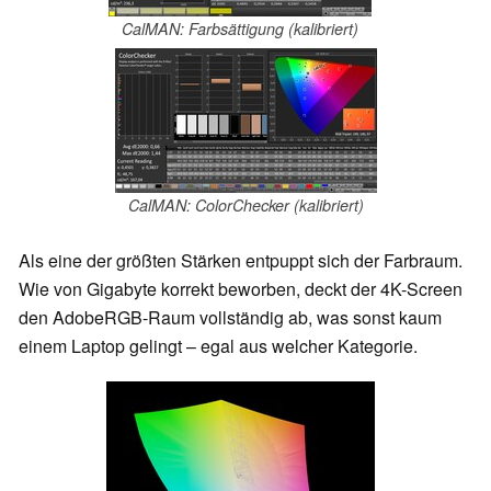
CalMAN: Farbsättigung (kalibriert)
CalMAN: ColorChecker (kalibriert)
Als eine der größten Stärken entpuppt sich der Farbraum.
Wie von Gigabyte korrekt beworben, deckt der 4K-Screen
den AdobeRGB-Raum vollständig ab, was sonst kaum
einem Laptop gelingt – egal aus welcher Kategorie.