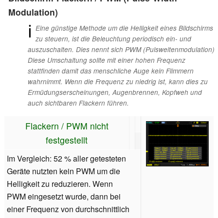
Modulation)
ℹ
Eine günstige Methode um die Helligkeit eines Bildschirms
zu steuern, ist die Beleuchtung periodisch ein- und
auszuschalten. Dies nennt sich PWM (Pulsweitenmodulation)
Diese Umschaltung sollte mit einer hohen Frequenz
stattfinden damit das menschliche Auge kein Flimmern
wahrnimmt. Wenn die Frequenz zu niedrig ist, kann dies zu
Ermüdungserscheinungen, Augenbrennen, Kopfweh und
auch sichtbaren Flackern führen.
Flackern / PWM nicht
festgestellt
Im Vergleich: 52 % aller getesteten
Geräte nutzten kein PWM um die
Helligkeit zu reduzieren. Wenn
PWM eingesetzt wurde, dann bei
einer Frequenz von durchschnittlich