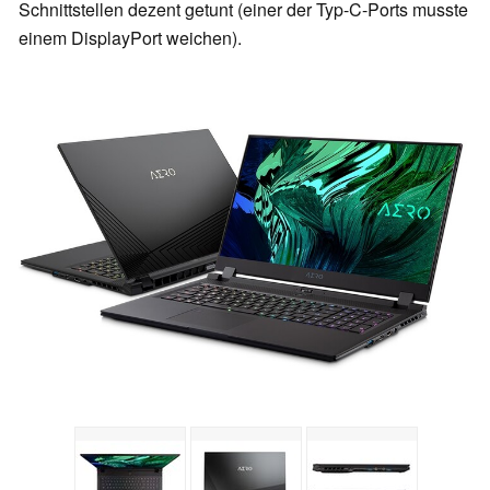
Schnittstellen dezent getunt (einer der Typ-C-Ports musste
einem DisplayPort weichen).