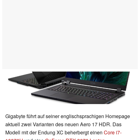
Gigabyte führt auf seiner englischsprachigen Homepage
aktuell zwei Varianten des neuen Aero 17 HDR. Das
Modell mit der Endung XC beherbergt einen
Core i7-