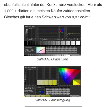
ebenfalls nicht hinter der Konkurrenz verstecken. Mehr als
1.200:1 dürften die meisten Käufer zufriedenstellen.
Gleiches gilt für einen Schwarzwert von 0,37 cd/m².
CalMAN: Graustufen
CalMAN: Farbsättigung