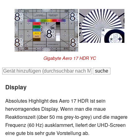
Gigabyte Aero 17 HDR YC
Display
Absolutes Highlight des Aero 17 HDR ist sein
hervorragendes Display. Wenn man die maue
Reaktionszeit (über 50 ms grey-to-grey) und die magere
Frequenz (60 Hz) ausklammert, liefert der UHD-Screen
eine gute bis sehr gute Vorstellung ab.