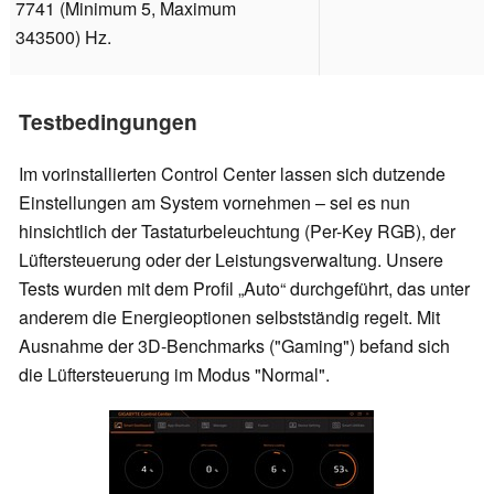
7741 (Minimum 5, Maximum
343500) Hz.
Testbedingungen
Im vorinstallierten Control Center lassen sich dutzende
Einstellungen am System vornehmen – sei es nun
hinsichtlich der Tastaturbeleuchtung (Per-Key RGB), der
Lüftersteuerung oder der Leistungsverwaltung. Unsere
Tests wurden mit dem Profil „Auto“ durchgeführt, das unter
anderem die Energieoptionen selbstständig regelt. Mit
Ausnahme der 3D-Benchmarks ("Gaming") befand sich
die Lüftersteuerung im Modus "Normal".