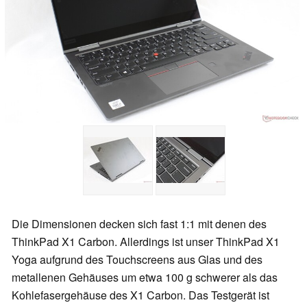
Die Dimensionen decken sich fast 1:1 mit denen des
ThinkPad X1 Carbon. Allerdings ist unser ThinkPad X1
Yoga aufgrund des Touchscreens aus Glas und des
metallenen Gehäuses um etwa 100 g schwerer als das
Kohlefasergehäuse des X1 Carbon. Das Testgerät ist