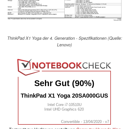
ThinkPad X1 Yoga der 4. Generation - Spezifikationen (Quelle:
Lenovo)
Sehr Gut (90%)
ThinkPad X1 Yoga 20SA000GUS
Intel Core i7-10510U
Intel UHD Graphics 620
Convertible - 13/04/2020 - v7