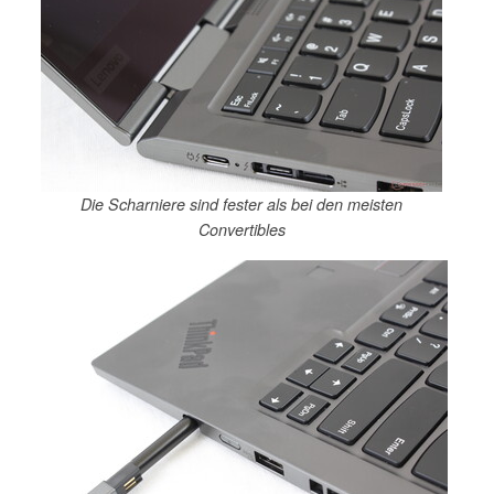
Die Scharniere sind fester als bei den meisten
Convertibles