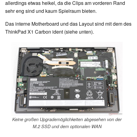
allerdings etwas heikel, da die Clips am vorderen Rand
sehr eng sind und kaum Spielraum bieten.
Das interne Motherboard und das Layout sind mit dem des
ThinkPad X1 Carbon ident (siehe unten).
Keine großen Upgrademöglichkeiten abgesehen von der
M.2 SSD und dem optionalen WAN