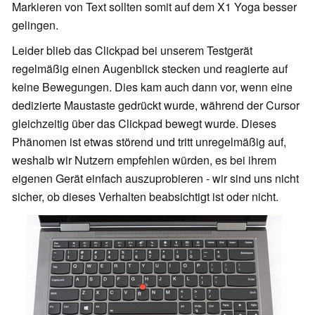
Markieren von Text sollten somit auf dem X1 Yoga besser
gelingen.
Leider blieb
das Clickpad bei
unserem Testgerät
regelmäßig einen Augenblick stecken und reagierte auf
keine Bewegungen. Dies kam auch dann vor, wenn eine
dedizierte Maustaste gedrückt wurde, während der Cursor
gleichzeitig über das Clickpad bewegt wurde. Dieses
Phänomen ist etwas störend und tritt unregelmäßig auf,
weshalb wir Nutzern empfehlen würden, es bei ihrem
eigenen Gerät einfach auszuprobieren - wir sind uns nicht
sicher, ob dieses Verhalten beabsichtigt ist oder nicht.