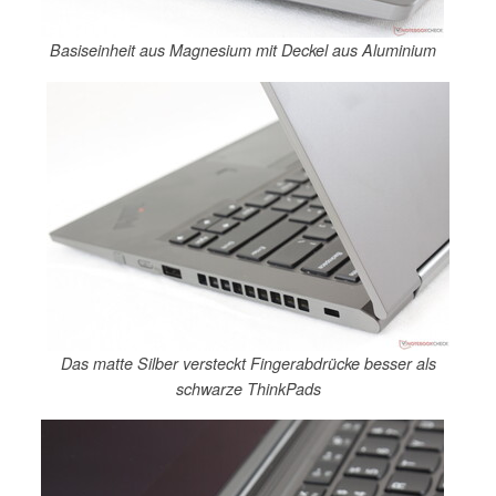
Basiseinheit aus Magnesium mit Deckel aus Aluminium
Das matte Silber versteckt Fingerabdrücke besser als
schwarze ThinkPads