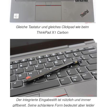
Gleiche Tastatur und gleiches Clickpad wie beim
ThinkPad X1 Carbon
Der integrierte Eingabestift ist nützlich und immer
giffbereit. Seine schlankere Form bedeutet aber leider