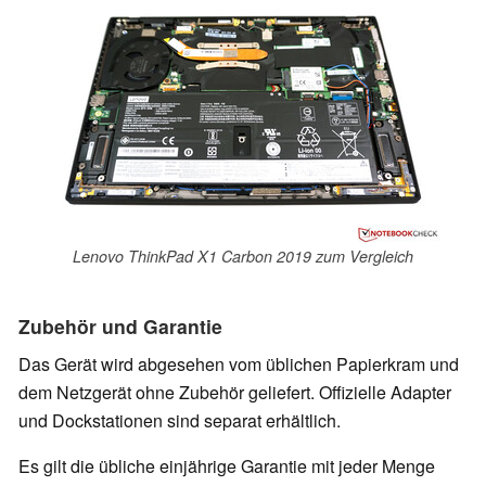
Lenovo ThinkPad X1 Carbon 2019 zum Vergleich
Zubehör und Garantie
Das Gerät wird abgesehen vom üblichen Papierkram und
dem Netzgerät ohne Zubehör geliefert. Offizielle Adapter
und Dockstationen sind separat erhältlich.
Es gilt die übliche einjährige Garantie mit jeder Menge