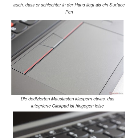
auch, dass er schlechter in der Hand liegt als ein Surface
Pen
Die dedizierten Maustasten klappern etwas, das
integrierte Clickpad ist hingegen leise