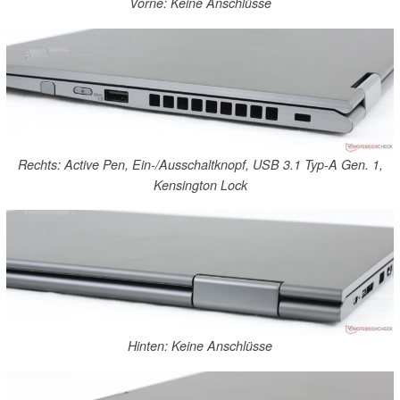
Vorne: Keine Anschlüsse
Rechts: Active Pen, Ein-/Ausschaltknopf, USB 3.1 Typ-A Gen. 1,
Kensington Lock
Hinten: Keine Anschlüsse