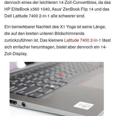
dennoch eines der leichteren 14-Zoll-Convertibles, da das
HP EliteBook x360 1040, Asus' ZenBook Flip 14 und das
Dell Latitude 7400 2-in-1 alle schwerer sind.
Ein bemerkbarer Nachteil des X1 Yoga ist seine Länge,
die auf den breiten unteren Bildschirmrands
zurückzuführen ist. Das kleinere
Latitude 7400 2-in-1
lässt
sich einfacher herumtragen, bietet aber dennoch ein 14-
Zoll-Display.