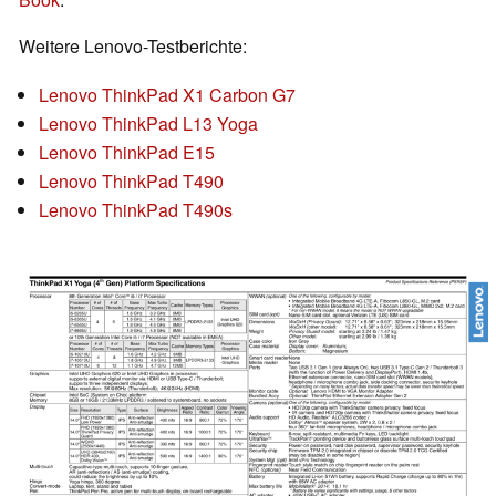
Weitere Lenovo-Testberichte:
Lenovo ThinkPad X1 Carbon G7
Lenovo ThinkPad L13 Yoga
Lenovo ThinkPad E15
Lenovo ThinkPad T490
Lenovo ThinkPad T490s