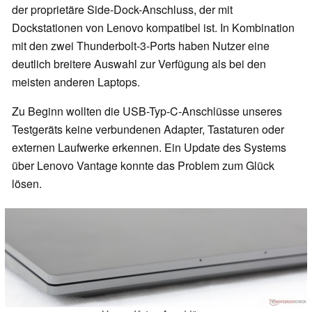
der proprietäre Side-Dock-Anschluss, der mit
Dockstationen von Lenovo kompatibel ist. In Kombination
mit den zwei Thunderbolt-3-Ports haben Nutzer eine
deutlich breitere Auswahl zur Verfügung als bei den
meisten anderen Laptops.
Zu Beginn wollten die USB-Typ-C-Anschlüsse unseres
Testgeräts keine verbundenen Adapter, Tastaturen oder
externen Laufwerke erkennen. Ein Update des Systems
über Lenovo Vantage konnte das Problem zum Glück
lösen.