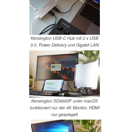
Kensington USB-C Hub mit 2 x USB
3.0, Power Delivery und Gigabit LAN
Kensington SD4600P unter macOS
funktioniert nur der 4K Monitor, HDMI
nur gespiegelt