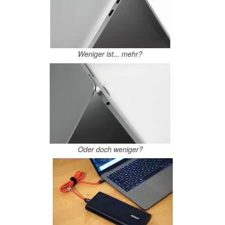
Weniger ist... mehr?
Oder doch weniger?