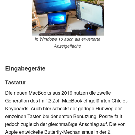
In Windows 10 auch als erweiterte
Anzeigefläche
Eingabegeräte
Tastatur
Die neuen MacBooks aus 2016 nutzen die zweite
Generation des im 12-Zoll-MacBook eingeführten Chiclet-
Keyboards. Auch hier schockt der geringe Hubweg der
einzelnen Tasten
bei der ersten Benutzung
. Positiv fällt
jedoch zugleich der gleichmäßige Anschlag auf. Die von
Apple entwickelte Butterfly-Mechanismus in der 2.