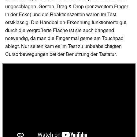
ungeschlagen. Gesten, Drag & Drop (per zweitem Finger
in der Ecke) und die Reaktionszeiten waren im Test
erstklassig. Die Handballen-Erkennung funktionierte gut,
durch die vergrößerte Fläche ist sie auch dringend
notwendig, da man die Finger mal gerne am Touchpad
ablegt. Nur selten kam es im Test zu unbeabsichtigten
Cursorbewegungen bei der Benutzung der Tastatur.