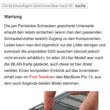
Wartung
Die per Pentalobe Schrauben gesicherte Unterseite
erlaubt den relativ einfachen (wenn man den passenden
Schraubenzieher besitzt) Zugang zu den Komponenten.
Leider kann man dort eigentlich nur die Lüfter reinigen und
eventuell die proprietäre SSD tauschen (derzeit jedoch
nicht einzeln erhältlich). Im alten 2015er Modell war noch
die WLAN Karte gesteckt, auch diese ist hier direkt
verlötet. Einen kompletten Einblick auf das Innenleben
erhält man im
iFixit Teardown
des MacBook Pro 13, aus
dem auch folgende beiden Bilder stammen.