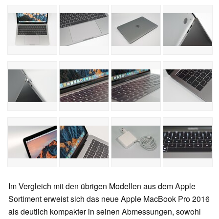
Im Vergleich mit den übrigen Modellen aus dem Apple
Sortiment erweist sich das neue Apple MacBook Pro 2016
als deutlich kompakter in seinen Abmessungen, sowohl