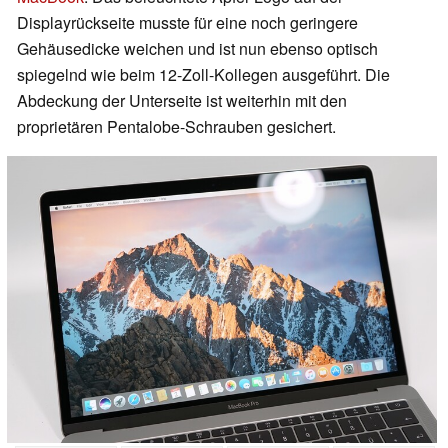
Displayrückseite musste für eine noch geringere
Gehäusedicke weichen und ist nun ebenso optisch
spiegelnd wie beim 12-Zoll-Kollegen ausgeführt. Die
Abdeckung der Unterseite ist weiterhin mit den
proprietären Pentalobe-Schrauben gesichert.