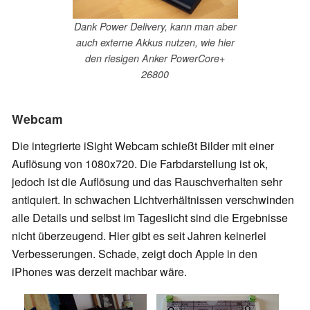
Dank Power Delivery, kann man aber
auch externe Akkus nutzen, wie hier
den riesigen Anker PowerCore+
26800
Webcam
Die integrierte iSight Webcam schießt Bilder mit einer
Auflösung von 1080x720. Die Farbdarstellung ist ok,
jedoch ist die Auflösung und das Rauschverhalten sehr
antiquiert. In schwachen Lichtverhältnissen verschwinden
alle Details und selbst im Tageslicht sind die Ergebnisse
nicht überzeugend. Hier gibt es seit Jahren keinerlei
Verbesserungen. Schade, zeigt doch Apple in den
iPhones was derzeit machbar wäre.