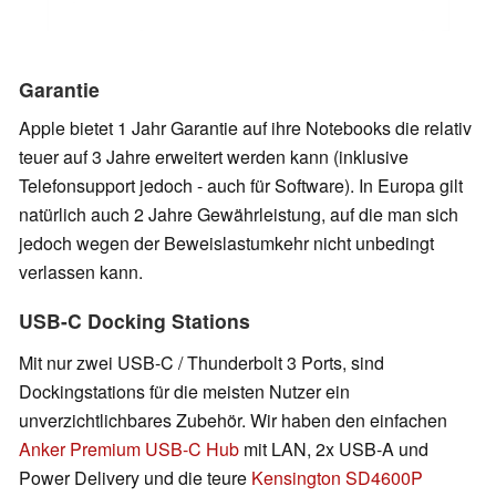
Garantie
Apple bietet 1 Jahr Garantie auf ihre Notebooks die relativ
teuer auf 3 Jahre erweitert werden kann (inklusive
Telefonsupport jedoch - auch für Software). In Europa gilt
natürlich auch 2 Jahre Gewährleistung, auf die man sich
jedoch wegen der Beweislastumkehr nicht unbedingt
verlassen kann.
USB-C Docking Stations
Mit nur zwei USB-C / Thunderbolt 3 Ports, sind
Dockingstations für die meisten Nutzer ein
unverzichtlichbares Zubehör. Wir haben den einfachen
Anker Premium USB-C Hub
mit LAN, 2x USB-A und
Power Delivery und die teure
Kensington SD4600P