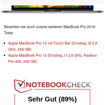
Beachten sie auch unsere weiteren MacBook Pro 2016
Tests:
Apple MacBook Pro 13 mit Touch Bar (Einstieg, i5 2,9
GHz, 256 GB)
Apple MacBook Pro 15 (Einstieg, i7 2,6 GHz, Radeon
Pro 450, 256 GB)
Sehr Gut (89%)