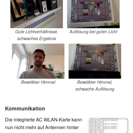
Gute Lichtverhältnisse,
Auflösung bei guten Licht
schwaches Ergebnis
Bewölkter Himmel
Bewölkter Himmel,
schwache Auflösung
Kommunikation
Die integrierte AC WLAN-Karte kann
nun nicht mehr auf Antennen hinter