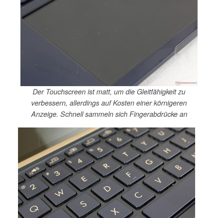
Der Touchscreen ist matt, um die Gleitfähigkeit zu
verbessern, allerdings auf Kosten einer körnigeren
Anzeige. Schnell sammeln sich Fingerabdrücke an