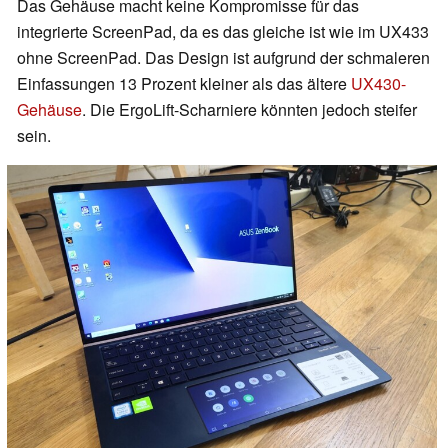
Das Gehäuse macht keine Kompromisse für das
integrierte ScreenPad, da es das gleiche ist wie im UX433
ohne ScreenPad. Das Design ist aufgrund der schmaleren
Einfassungen 13 Prozent kleiner als das ältere
UX430-
Gehäuse
. Die ErgoLift-Scharniere könnten jedoch steifer
sein.