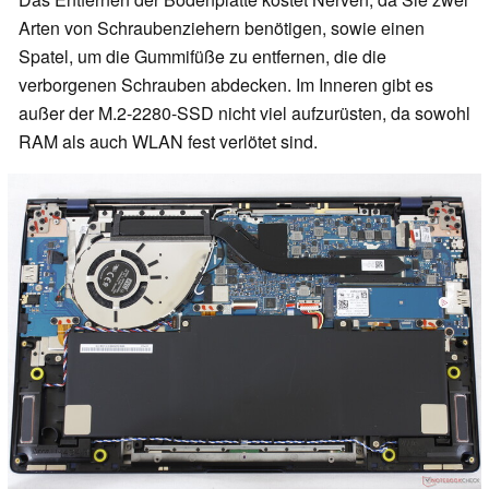
Arten von Schraubenziehern benötigen, sowie einen
Spatel, um die Gummifüße zu entfernen, die die
verborgenen Schrauben abdecken. Im Inneren gibt es
außer der M.2-2280-SSD nicht viel aufzurüsten, da sowohl
RAM als auch WLAN fest verlötet sind.