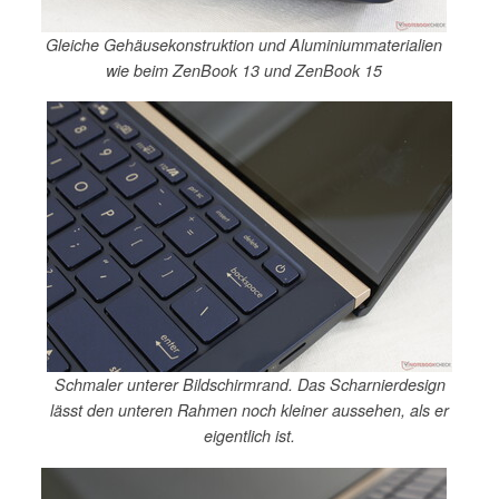
Gleiche Gehäusekonstruktion und Aluminiummaterialien
wie beim ZenBook 13 und ZenBook 15
Schmaler unterer Bildschirmrand. Das Scharnierdesign
lässt den unteren Rahmen noch kleiner aussehen, als er
eigentlich ist.