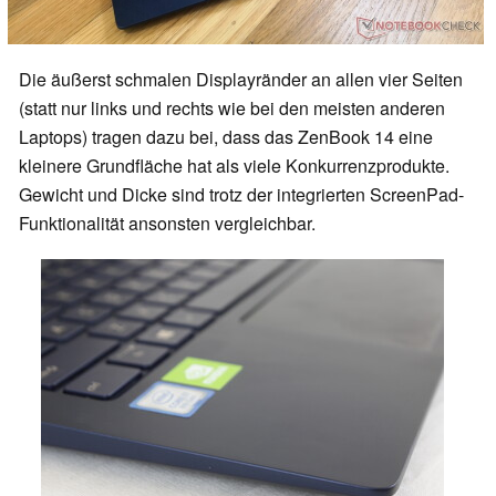
Die äußerst schmalen Displayränder an allen vier Seiten
(statt nur links und rechts wie bei den meisten anderen
Laptops) tragen dazu bei, dass das ZenBook 14 eine
kleinere Grundfläche hat als viele Konkurrenzprodukte.
Gewicht und Dicke sind trotz der integrierten ScreenPad-
Funktionalität ansonsten vergleichbar.