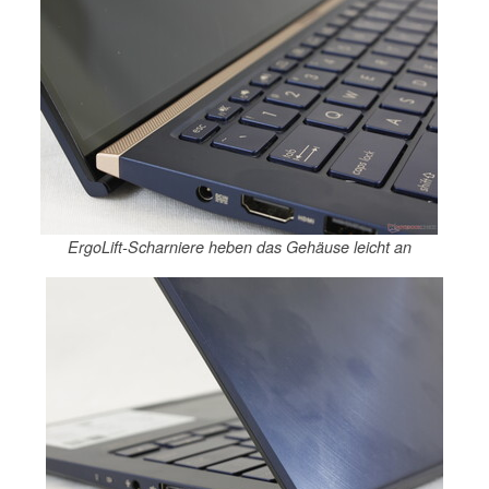
ErgoLift-Scharniere heben das Gehäuse leicht an