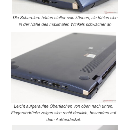
Die Scharniere hätten steifer sein können, sie fühlen sich
in der Nähe des maximalen Winkels schwächer an
Leicht aufgerauhte Oberflächen von oben nach unten.
Fingerabdrücke zeigen sich recht deutlich, besonders auf
dem Außendeckel.