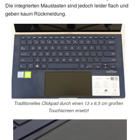
Die integrierten Maustasten sind jedoch leider flach und
geben kaum Rückmeldung.
Traditionelles Clickpad durch einen 13 x 6,5 cm großen
Touchscreen ersetzt