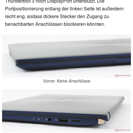
Thunderbolt 3 noch DisplayPort unterstützt. Die
Portpositionierung entlang der linken Seite ist außerdem
recht eng, sodass dickere Stecker den Zugang zu
benachbarten Anschlüssen blockieren könnten.
Vorne: Keine Anschlüsse