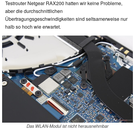
Testrouter Netgear RAX200 hatten wir keine Probleme,
aber die durchschnittlichen
Übertragungsgeschwindigkeiten sind seltsamerweise nur
halb so hoch wie erwartet.
Das WLAN-Modul ist nicht herausnehmbar