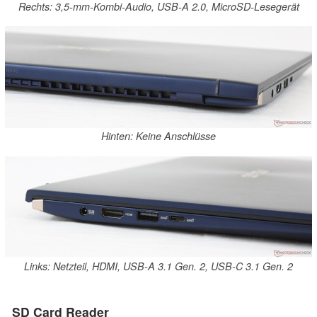
Rechts: 3,5-mm-Kombi-Audio, USB-A 2.0, MicroSD-Lesegerät
Hinten: Keine Anschlüsse
Links: Netzteil, HDMI, USB-A 3.1 Gen. 2, USB-C 3.1 Gen. 2
SD Card Reader