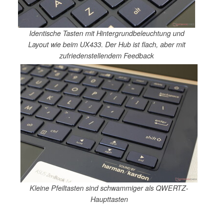
Identische Tasten mit Hintergrundbeleuchtung und
Layout wie beim UX433. Der Hub ist flach, aber mit
zufriedenstellendem Feedback
Kleine Pfeiltasten sind schwammiger als QWERTZ-
Haupttasten