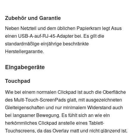
Zubehör und Garantie
Neben Netzteil und dem üblichen Papierkram legt Asus
einen USB-A-auf-RJ-45-Adapter bei. Es gilt die
standardmäßige einjährige beschränkte
Herstellergarantie.
Eingabegeräte
Touchpad
Wie bei einem normalen Clickpad ist auch die Oberfläche
des Multi-Touch-ScreenPads glatt, mit ausgezeichneten
Gleiteigenschaften und nur minimalem Widerstand auch
bei langsamer Bewegung. Es fühlt sich an wie ein
herkömmliches Clickpad anstelle eines Tablett-
Touchscreens, da das Overlay matt und nicht glänzend ist.