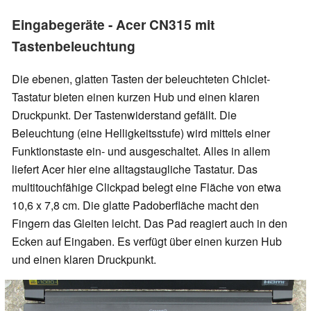
Eingabegeräte - Acer CN315 mit
Tastenbeleuchtung
Die ebenen, glatten Tasten der beleuchteten Chiclet-
Tastatur bieten einen kurzen Hub und einen klaren
Druckpunkt. Der Tastenwiderstand gefällt. Die
Beleuchtung (eine Helligkeitsstufe) wird mittels einer
Funktionstaste ein- und ausgeschaltet. Alles in allem
liefert Acer hier eine alltagstaugliche Tastatur. Das
multitouchfähige Clickpad belegt eine Fläche von etwa
10,6 x 7,8 cm. Die glatte Padoberfläche macht den
Fingern das Gleiten leicht. Das Pad reagiert auch in den
Ecken auf Eingaben. Es verfügt über einen kurzen Hub
und einen klaren Druckpunkt.