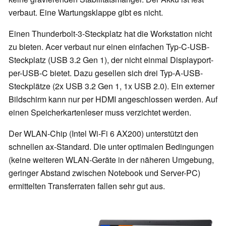
verbaut. Eine Wartungsklappe gibt es nicht.
Einen Thunderbolt-3-Steckplatz hat die Workstation nicht
zu bieten. Acer verbaut nur einen einfachen Typ-C-USB-
Steckplatz (USB 3.2 Gen 1), der nicht einmal Displayport-
per-USB-C bietet. Dazu gesellen sich drei Typ-A-USB-
Steckplätze (2x USB 3.2 Gen 1, 1x USB 2.0). Ein externer
Bildschirm kann nur per HDMI angeschlossen werden. Auf
einen Speicherkartenleser muss verzichtet werden.
Der WLAN-Chip
(Intel Wi-Fi 6 AX200)
unterstützt den
schnellen ax-Standard. Die unter optimalen Bedingungen
(keine weiteren WLAN-Geräte in der näheren Umgebung,
geringer Abstand zwischen Notebook und Server-PC)
ermittelten Transferraten fallen sehr gut aus.