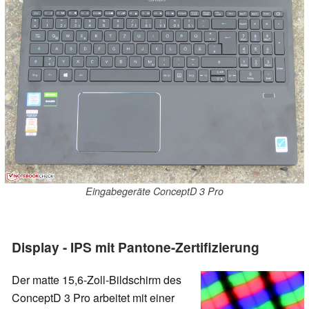
Eingabegeräte ConceptD 3 Pro
Display - IPS mit Pantone-Zertifizierung
Der matte 15,6-Zoll-Bildschirm des
ConceptD 3 Pro arbeitet mit einer