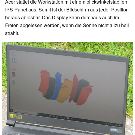
Acer stattet die Workstation mit einem blickwinkelstabilen
IPS-Panel aus. Somit ist der Bildschirm aus jeder Position
heraus ablesbar. Das Display kann durchaus auch im
Freien abgelesen werden, wenn die Sonne nicht allzu hell
strahlt.