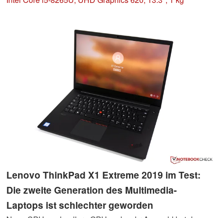
Lenovo ThinkPad X1 Extreme 2019 im Test:
Die zweite Generation des Multimedia-
Laptops ist schlechter geworden