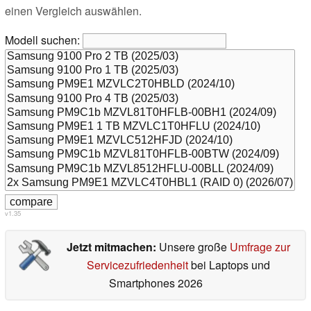
einen Vergleich auswählen.
Modell suchen:
v1.35
Jetzt mitmachen:
Unsere große
Umfrage zur
Servicezufriedenheit
bei Laptops und
Smartphones 2026