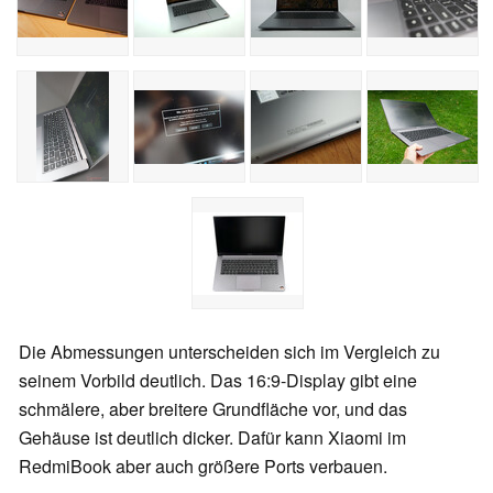
Die Abmessungen unterscheiden sich im Vergleich zu
seinem Vorbild deutlich. Das 16:9-Display gibt eine
schmälere, aber breitere Grundfläche vor, und das
Gehäuse ist deutlich dicker. Dafür kann Xiaomi im
RedmiBook aber auch größere Ports verbauen.