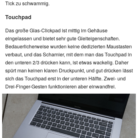
Tick zu schwammig.
Touchpad
Das große Glas-Clickpad ist mittig im Gehäuse
eingelassen und bietet sehr gute Gleiteigenschaften.
Bedauerlicherweise wurden keine dedizierten Maustasten
verbaut, und das Scharnier, mit dem man das Touchpad in
den unteren 2/3 drücken kann, ist etwas wackelig. Daher
spürt man keinen klaren Druckpunkt, und gut drücken lässt
sich das Touchpad erst in der unteren Hälfte. Zwei- und
Drei-Finger-Gesten funktionieren aber einwandfrei.