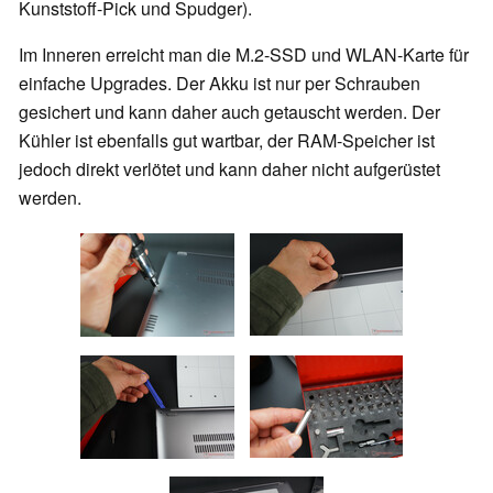
Kunststoff-Pick und Spudger).
Im Inneren erreicht man die M.2-SSD und WLAN-Karte für
einfache Upgrades.
Der Akku ist nur per Schrauben
gesichert und kann daher auch getauscht werden.
Der
Kühler ist ebenfalls gut wartbar, der RAM-Speicher ist
jedoch direkt verlötet und kann daher nicht aufgerüstet
werden.