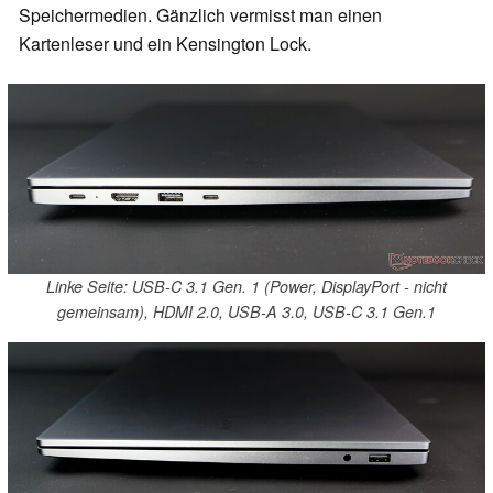
Speichermedien. Gänzlich vermisst man einen
Kartenleser und ein Kensington Lock.
Linke Seite: USB-C 3.1 Gen. 1 (Power, DisplayPort - nicht
gemeinsam), HDMI 2.0, USB-A 3.0, USB-C 3.1 Gen.1