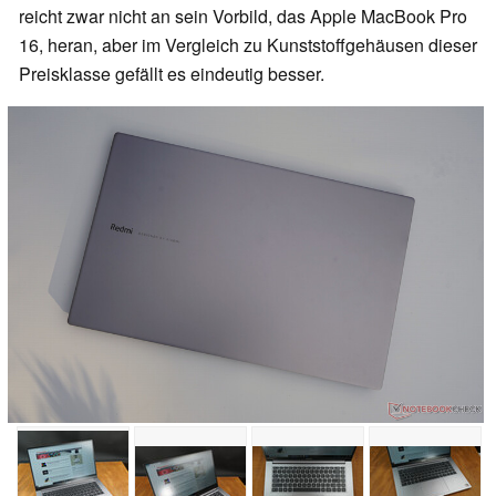
reicht zwar nicht an sein Vorbild, das Apple MacBook Pro
16, heran, aber im Vergleich zu Kunststoffgehäusen dieser
Preisklasse gefällt es eindeutig besser.