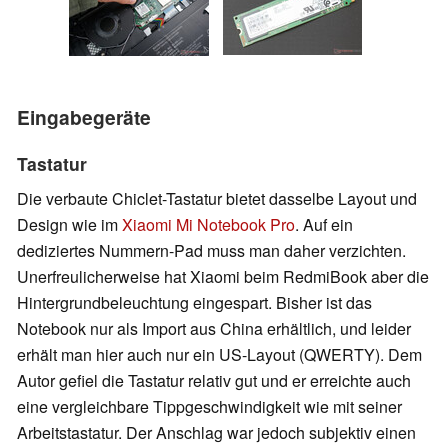
Eingabegeräte
Tastatur
Die verbaute Chiclet-Tastatur bietet dasselbe Layout und
Design wie im
Xiaomi Mi Notebook Pro
. Auf ein
dediziertes Nummern-Pad muss man daher verzichten.
Unerfreulicherweise hat Xiaomi beim RedmiBook aber die
Hintergrundbeleuchtung eingespart. Bisher ist das
Notebook nur als Import aus China erhältlich, und leider
erhält man hier auch nur ein US-Layout (QWERTY). Dem
Autor gefiel die Tastatur relativ gut und er erreichte auch
eine vergleichbare Tippgeschwindigkeit wie mit seiner
Arbeitstastatur. Der Anschlag war jedoch subjektiv einen