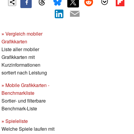
»
Vergleich mobiler
Grafikkarten
Liste aller mobiler
Grafikkarten mit
Kurzinformationen
sortiert nach Leistung
»
Mobile Grafikkarten -
Benchmarkliste
Sortier- und filterbare
Benchmark-Liste
»
Spieleliste
Welche Spiele laufen mit