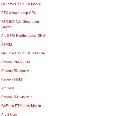
GeForce GTX 1060 Mobile
RTX A500 Laptop GPU
RTX 500 Ada Generation
Laptop
Arc B370 Panther Lake iGPU
A370M
GeForce GTX 1650 Ti Mobile
Radeon Pro 5500M
Radeon RX 5500M
Radeon 890M
Arc 140T
Radeon RX 6450M
*
GeForce RTX 2050 Mobile
Arc 8-Core