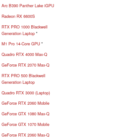
Arc B390 Panther Lake iGPU
Radeon RX 6600S
RTX PRO 1000 Blackwell
Generation Laptop
*
M1 Pro 14-Core GPU
*
Quadro RTX 4000 Max-Q
GeForce RTX 2070 Max-Q
RTX PRO 500 Blackwell
Generation Laptop
Quadro RTX 3000 (Laptop)
GeForce RTX 2060 Mobile
GeForce GTX 1080 Max-Q
GeForce GTX 1070 Mobile
GeForce RTX 2060 Max-Q