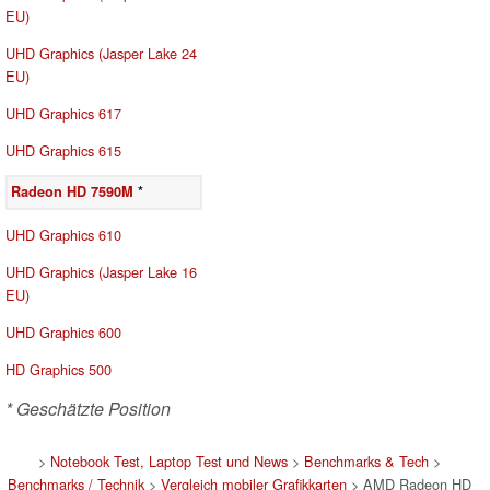
EU)
UHD Graphics (Jasper Lake 24
EU)
UHD Graphics 617
UHD Graphics 615
Radeon HD 7590M
*
UHD Graphics 610
UHD Graphics (Jasper Lake 16
EU)
UHD Graphics 600
HD Graphics 500
* Geschätzte Position
>
Notebook Test, Laptop Test und News
>
Benchmarks & Tech
>
Benchmarks / Technik
>
Vergleich mobiler Grafikkarten
> AMD Radeon HD