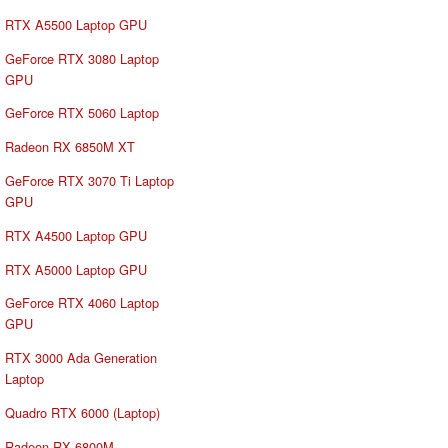
RTX A5500 Laptop GPU
GeForce RTX 3080 Laptop
GPU
GeForce RTX 5060 Laptop
Radeon RX 6850M XT
GeForce RTX 3070 Ti Laptop
GPU
RTX A4500 Laptop GPU
RTX A5000 Laptop GPU
GeForce RTX 4060 Laptop
GPU
RTX 3000 Ada Generation
Laptop
Quadro RTX 6000 (Laptop)
Radeon RX 6800M