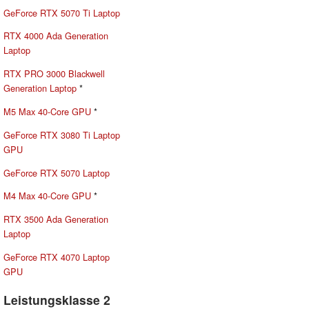
GeForce RTX 5070 Ti Laptop
RTX 4000 Ada Generation
Laptop
RTX PRO 3000 Blackwell
Generation Laptop
*
M5 Max 40-Core GPU
*
GeForce RTX 3080 Ti Laptop
GPU
GeForce RTX 5070 Laptop
M4 Max 40-Core GPU
*
RTX 3500 Ada Generation
Laptop
GeForce RTX 4070 Laptop
GPU
Leistungsklasse 2