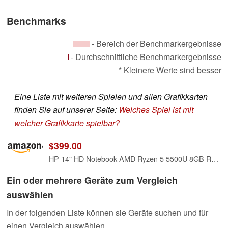
Benchmarks
- Bereich der Benchmarkergebnisse
- Durchschnittliche Benchmarkergebnisse
* Kleinere Werte sind besser
Eine Liste mit weiteren Spielen und allen Grafikkarten
finden Sie auf unserer Seite:
Welches Spiel ist mit
welcher Grafikkarte spielbar?
$399.00
HP 14" HD Notebook AMD Ryzen 5 5500U 8GB RAM 256GB SSD AMD Radeon Graphics Natural Silver
Ein oder mehrere Geräte zum Vergleich
auswählen
In der folgenden Liste können sie Geräte suchen und für
einen Vergleich auswählen.