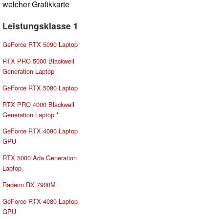
welcher Grafikkarte
Leistungsklasse 1
GeForce RTX 5090 Laptop
RTX PRO 5000 Blackwell
Generation Laptop
GeForce RTX 5080 Laptop
RTX PRO 4000 Blackwell
Generation Laptop
*
GeForce RTX 4090 Laptop
GPU
RTX 5000 Ada Generation
Laptop
Radeon RX 7900M
GeForce RTX 4080 Laptop
GPU