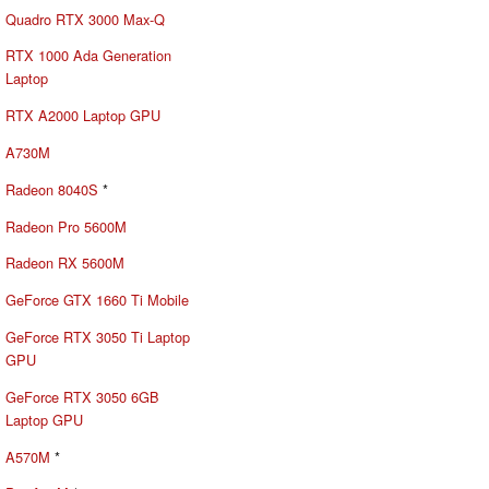
Quadro RTX 3000 Max-Q
RTX 1000 Ada Generation
Laptop
RTX A2000 Laptop GPU
A730M
Radeon 8040S
*
Radeon Pro 5600M
Radeon RX 5600M
GeForce GTX 1660 Ti Mobile
GeForce RTX 3050 Ti Laptop
GPU
GeForce RTX 3050 6GB
Laptop GPU
A570M
*