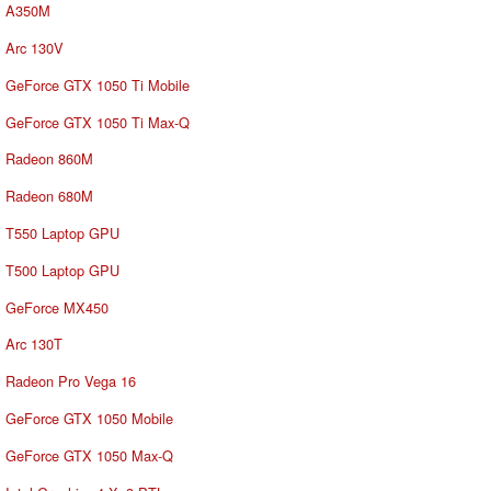
A350M
Arc 130V
GeForce GTX 1050 Ti Mobile
GeForce GTX 1050 Ti Max-Q
Radeon 860M
Radeon 680M
T550 Laptop GPU
T500 Laptop GPU
GeForce MX450
Arc 130T
Radeon Pro Vega 16
GeForce GTX 1050 Mobile
GeForce GTX 1050 Max-Q