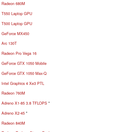
Radeon 680M
T550 Laptop GPU
T500 Laptop GPU
GeForce MX450
Arc 130T
Radeon Pro Vega 16
GeForce GTX 1050 Mobile
GeForce GTX 1050 Max-Q
Intel Graphics 4 Xe3 PTL
Radeon 760M
Adreno X1-85 3.8 TFLOPS
*
Adreno X2-45
*
Radeon 840M