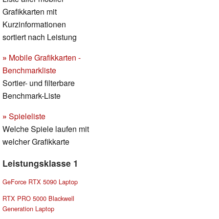
Grafikkarten mit
Kurzinformationen
sortiert nach Leistung
»
Mobile Grafikkarten -
Benchmarkliste
Sortier- und filterbare
Benchmark-Liste
»
Spieleliste
Welche Spiele laufen mit
welcher Grafikkarte
Leistungsklasse 1
GeForce RTX 5090 Laptop
RTX PRO 5000 Blackwell
Generation Laptop