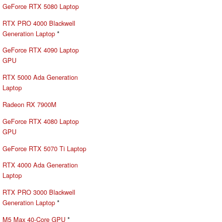
GeForce RTX 5080 Laptop
RTX PRO 4000 Blackwell
Generation Laptop
*
GeForce RTX 4090 Laptop
GPU
RTX 5000 Ada Generation
Laptop
Radeon RX 7900M
GeForce RTX 4080 Laptop
GPU
GeForce RTX 5070 Ti Laptop
RTX 4000 Ada Generation
Laptop
RTX PRO 3000 Blackwell
Generation Laptop
*
M5 Max 40-Core GPU
*