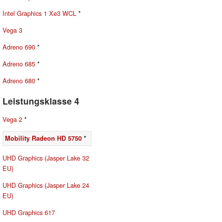
Intel Graphics 1 Xe3 WCL
*
Vega 3
Adreno 690
*
Adreno 685
*
Adreno 680
*
Leistungsklasse 4
Vega 2
*
Mobility Radeon HD 5750
*
UHD Graphics (Jasper Lake 32
EU)
UHD Graphics (Jasper Lake 24
EU)
UHD Graphics 617