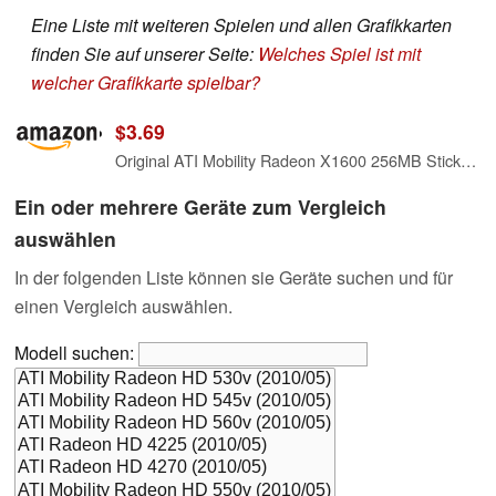
Eine Liste mit weiteren Spielen und allen Grafikkarten
finden Sie auf unserer Seite:
Welches Spiel ist mit
welcher Grafikkarte spielbar?
$3.69
Original ATI Mobility Radeon X1600 256MB Sticker 16 x 18mm [138]
Ein oder mehrere Geräte zum Vergleich
auswählen
In der folgenden Liste können sie Geräte suchen und für
einen Vergleich auswählen.
Modell suchen: