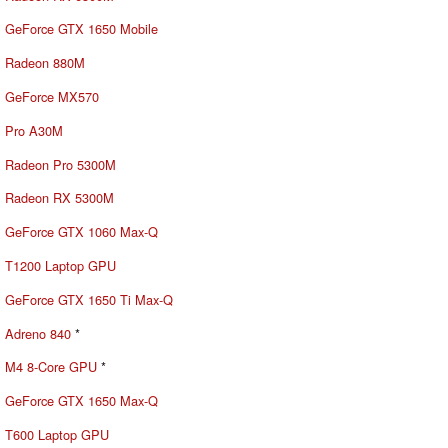
GeForce GTX 1650 Mobile
Radeon 880M
GeForce MX570
Pro A30M
Radeon Pro 5300M
Radeon RX 5300M
GeForce GTX 1060 Max-Q
T1200 Laptop GPU
GeForce GTX 1650 Ti Max-Q
Adreno 840
*
M4 8-Core GPU
*
GeForce GTX 1650 Max-Q
T600 Laptop GPU