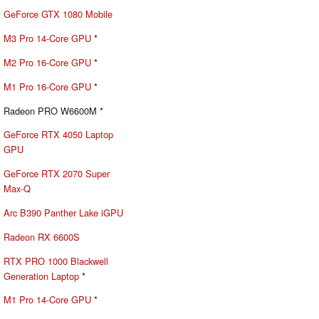
GeForce GTX 1080 Mobile
M3 Pro 14-Core GPU
*
M2 Pro 16-Core GPU
*
M1 Pro 16-Core GPU
*
Radeon PRO W6600M *
GeForce RTX 4050 Laptop
GPU
GeForce RTX 2070 Super
Max-Q
Arc B390 Panther Lake iGPU
Radeon RX 6600S
RTX PRO 1000 Blackwell
Generation Laptop
*
M1 Pro 14-Core GPU
*