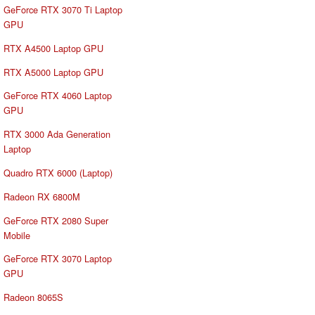
GeForce RTX 3070 Ti Laptop
GPU
RTX A4500 Laptop GPU
RTX A5000 Laptop GPU
GeForce RTX 4060 Laptop
GPU
RTX 3000 Ada Generation
Laptop
Quadro RTX 6000 (Laptop)
Radeon RX 6800M
GeForce RTX 2080 Super
Mobile
GeForce RTX 3070 Laptop
GPU
Radeon 8065S