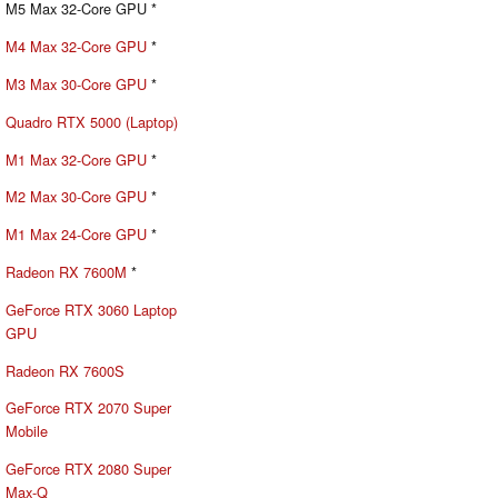
M5 Max 32-Core GPU *
M4 Max 32-Core GPU
*
M3 Max 30-Core GPU
*
Quadro RTX 5000 (Laptop)
M1 Max 32-Core GPU
*
M2 Max 30-Core GPU
*
M1 Max 24-Core GPU
*
Radeon RX 7600M
*
GeForce RTX 3060 Laptop
GPU
Radeon RX 7600S
GeForce RTX 2070 Super
Mobile
GeForce RTX 2080 Super
Max-Q