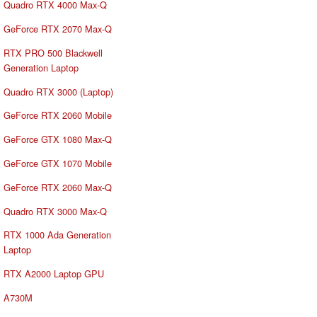
Quadro RTX 4000 Max-Q
GeForce RTX 2070 Max-Q
RTX PRO 500 Blackwell
Generation Laptop
Quadro RTX 3000 (Laptop)
GeForce RTX 2060 Mobile
GeForce GTX 1080 Max-Q
GeForce GTX 1070 Mobile
GeForce RTX 2060 Max-Q
Quadro RTX 3000 Max-Q
RTX 1000 Ada Generation
Laptop
RTX A2000 Laptop GPU
A730M