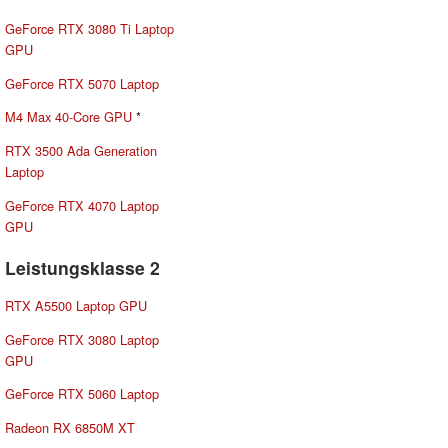
GeForce RTX 3080 Ti Laptop
GPU
GeForce RTX 5070 Laptop
M4 Max 40-Core GPU
*
RTX 3500 Ada Generation
Laptop
GeForce RTX 4070 Laptop
GPU
Leistungsklasse 2
RTX A5500 Laptop GPU
GeForce RTX 3080 Laptop
GPU
GeForce RTX 5060 Laptop
Radeon RX 6850M XT