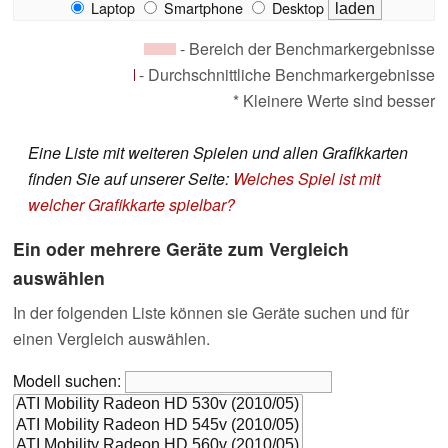
Laptop
Smartphone
Desktop
- Bereich der Benchmarkergebnisse
- Durchschnittliche Benchmarkergebnisse
* Kleinere Werte sind besser
Eine Liste mit weiteren Spielen und allen Grafikkarten
finden Sie auf unserer Seite:
Welches Spiel ist mit
welcher Grafikkarte spielbar?
Ein oder mehrere Geräte zum Vergleich
auswählen
In der folgenden Liste können sie Geräte suchen und für
einen Vergleich auswählen.
Modell suchen: