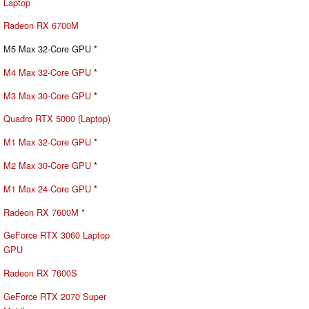
Laptop
Radeon RX 6700M
M5 Max 32-Core GPU *
M4 Max 32-Core GPU
*
M3 Max 30-Core GPU
*
Quadro RTX 5000 (Laptop)
M1 Max 32-Core GPU
*
M2 Max 30-Core GPU
*
M1 Max 24-Core GPU
*
Radeon RX 7600M
*
GeForce RTX 3060 Laptop
GPU
Radeon RX 7600S
GeForce RTX 2070 Super