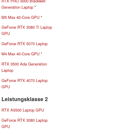
RTX PRO 3000 Blackwell
Generation Laptop
*
M5 Max 40-Core GPU
*
GeForce RTX 3080 Ti Laptop
GPU
GeForce RTX 5070 Laptop
M4 Max 40-Core GPU
*
RTX 3500 Ada Generation
Laptop
GeForce RTX 4070 Laptop
GPU
Leistungsklasse 2
RTX A5500 Laptop GPU
GeForce RTX 3080 Laptop
GPU