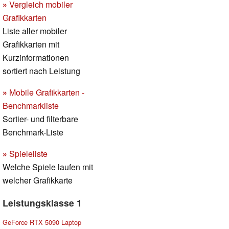
»
Vergleich mobiler
Grafikkarten
Liste aller mobiler
Grafikkarten mit
Kurzinformationen
sortiert nach Leistung
»
Mobile Grafikkarten -
Benchmarkliste
Sortier- und filterbare
Benchmark-Liste
»
Spieleliste
Welche Spiele laufen mit
welcher Grafikkarte
Leistungsklasse 1
GeForce RTX 5090 Laptop