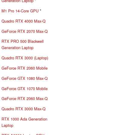
Generation Laptop
*
M1 Pro 14-Core GPU
*
Quadro RTX 4000 Max-Q
GeForce RTX 2070 Max-Q
RTX PRO 500 Blackwell
Generation Laptop
Quadro RTX 3000 (Laptop)
GeForce RTX 2060 Mobile
GeForce GTX 1080 Max-Q
GeForce GTX 1070 Mobile
GeForce RTX 2060 Max-Q
Quadro RTX 3000 Max-Q
RTX 1000 Ada Generation
Laptop