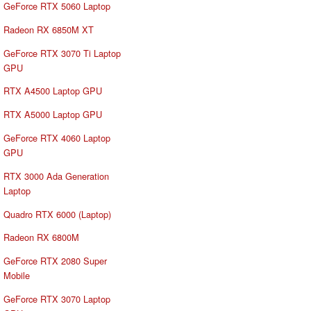
GeForce RTX 5060 Laptop
Radeon RX 6850M XT
GeForce RTX 3070 Ti Laptop
GPU
RTX A4500 Laptop GPU
RTX A5000 Laptop GPU
GeForce RTX 4060 Laptop
GPU
RTX 3000 Ada Generation
Laptop
Quadro RTX 6000 (Laptop)
Radeon RX 6800M
GeForce RTX 2080 Super
Mobile
GeForce RTX 3070 Laptop