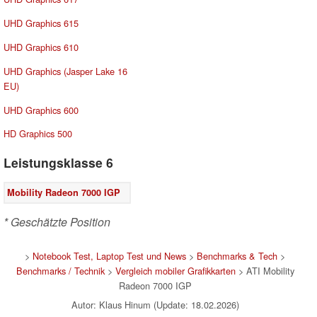
UHD Graphics 615
UHD Graphics 610
UHD Graphics (Jasper Lake 16
EU)
UHD Graphics 600
HD Graphics 500
Leistungsklasse 6
Mobility Radeon 7000 IGP
* Geschätzte Position
>
Notebook Test, Laptop Test und News
>
Benchmarks & Tech
>
Benchmarks / Technik
>
Vergleich mobiler Grafikkarten
> ATI Mobility
Radeon 7000 IGP
Autor: Klaus Hinum (Update: 18.02.2026)