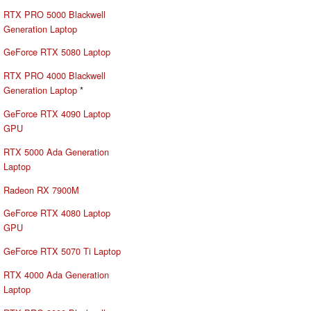
RTX PRO 5000 Blackwell
Generation Laptop
GeForce RTX 5080 Laptop
RTX PRO 4000 Blackwell
Generation Laptop
*
GeForce RTX 4090 Laptop
GPU
RTX 5000 Ada Generation
Laptop
Radeon RX 7900M
GeForce RTX 4080 Laptop
GPU
GeForce RTX 5070 Ti Laptop
RTX 4000 Ada Generation
Laptop