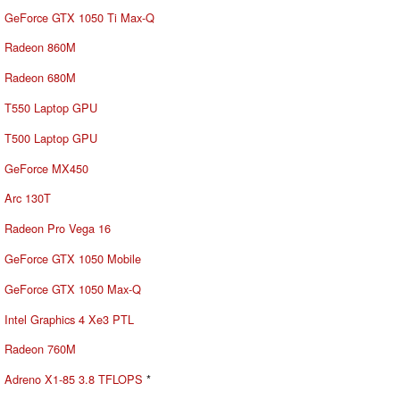
GeForce GTX 1050 Ti Max-Q
Radeon 860M
Radeon 680M
T550 Laptop GPU
T500 Laptop GPU
GeForce MX450
Arc 130T
Radeon Pro Vega 16
GeForce GTX 1050 Mobile
GeForce GTX 1050 Max-Q
Intel Graphics 4 Xe3 PTL
Radeon 760M
Adreno X1-85 3.8 TFLOPS
*