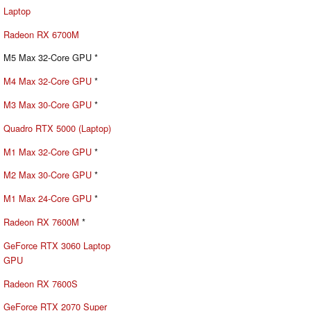
Laptop
Radeon RX 6700M
M5 Max 32-Core GPU *
M4 Max 32-Core GPU
*
M3 Max 30-Core GPU
*
Quadro RTX 5000 (Laptop)
M1 Max 32-Core GPU
*
M2 Max 30-Core GPU
*
M1 Max 24-Core GPU
*
Radeon RX 7600M
*
GeForce RTX 3060 Laptop
GPU
Radeon RX 7600S
GeForce RTX 2070 Super