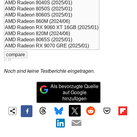
v1.35
Noch sind keine Testberichte eingetragen.
Als bevorzugte Quelle
auf Google
hinzufügen