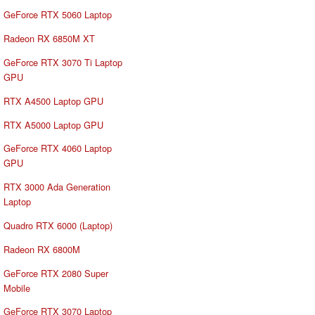
GeForce RTX 5060 Laptop
Radeon RX 6850M XT
GeForce RTX 3070 Ti Laptop
GPU
RTX A4500 Laptop GPU
RTX A5000 Laptop GPU
GeForce RTX 4060 Laptop
GPU
RTX 3000 Ada Generation
Laptop
Quadro RTX 6000 (Laptop)
Radeon RX 6800M
GeForce RTX 2080 Super
Mobile
GeForce RTX 3070 Laptop