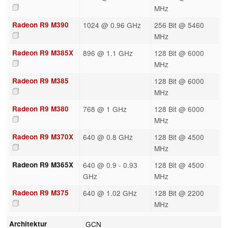
MHz
Radeon R9 M390
1024 @ 0.96 GHz
256 Bit @ 5460
MHz
Radeon R9 M385X
896 @ 1.1 GHz
128 Bit @ 6000
MHz
Radeon R9 M385
128 Bit @ 6000
MHz
Radeon R9 M380
768 @ 1 GHz
128 Bit @ 6000
MHz
Radeon R9 M370X
640 @ 0.8 GHz
128 Bit @ 4500
MHz
Radeon R9 M365X
640 @ 0.9 - 0.93
128 Bit @ 4500
GHz
MHz
Radeon R9 M375
640 @ 1.02 GHz
128 Bit @ 2200
MHz
Architektur
GCN