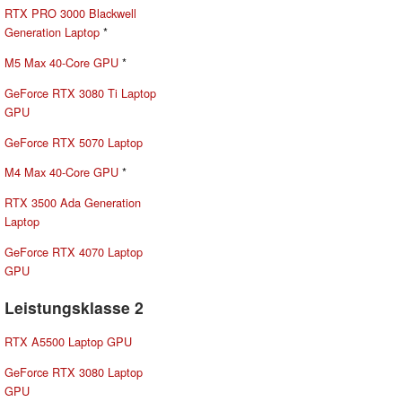
RTX PRO 3000 Blackwell
Generation Laptop
*
M5 Max 40-Core GPU
*
GeForce RTX 3080 Ti Laptop
GPU
GeForce RTX 5070 Laptop
M4 Max 40-Core GPU
*
RTX 3500 Ada Generation
Laptop
GeForce RTX 4070 Laptop
GPU
Leistungsklasse 2
RTX A5500 Laptop GPU
GeForce RTX 3080 Laptop
GPU