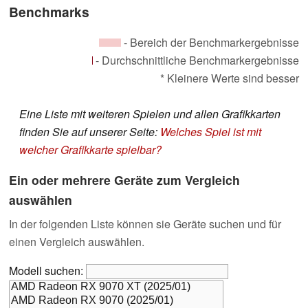
Benchmarks
- Bereich der Benchmarkergebnisse
- Durchschnittliche Benchmarkergebnisse
* Kleinere Werte sind besser
Eine Liste mit weiteren Spielen und allen Grafikkarten
finden Sie auf unserer Seite:
Welches Spiel ist mit
welcher Grafikkarte spielbar?
Ein oder mehrere Geräte zum Vergleich
auswählen
In der folgenden Liste können sie Geräte suchen und für
einen Vergleich auswählen.
Modell suchen: