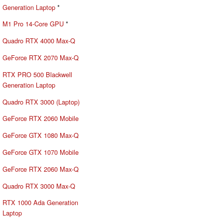
Generation Laptop
*
M1 Pro 14-Core GPU
*
Quadro RTX 4000 Max-Q
GeForce RTX 2070 Max-Q
RTX PRO 500 Blackwell
Generation Laptop
Quadro RTX 3000 (Laptop)
GeForce RTX 2060 Mobile
GeForce GTX 1080 Max-Q
GeForce GTX 1070 Mobile
GeForce RTX 2060 Max-Q
Quadro RTX 3000 Max-Q
RTX 1000 Ada Generation
Laptop