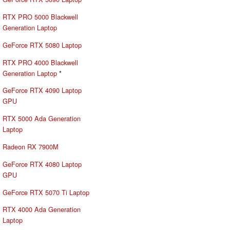
RTX PRO 5000 Blackwell
Generation Laptop
GeForce RTX 5080 Laptop
RTX PRO 4000 Blackwell
Generation Laptop
*
GeForce RTX 4090 Laptop
GPU
RTX 5000 Ada Generation
Laptop
Radeon RX 7900M
GeForce RTX 4080 Laptop
GPU
GeForce RTX 5070 Ti Laptop
RTX 4000 Ada Generation
Laptop