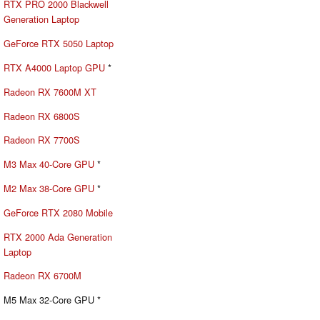
RTX PRO 2000 Blackwell
Generation Laptop
GeForce RTX 5050 Laptop
RTX A4000 Laptop GPU
*
Radeon RX 7600M XT
Radeon RX 6800S
Radeon RX 7700S
M3 Max 40-Core GPU
*
M2 Max 38-Core GPU
*
GeForce RTX 2080 Mobile
RTX 2000 Ada Generation
Laptop
Radeon RX 6700M
M5 Max 32-Core GPU *