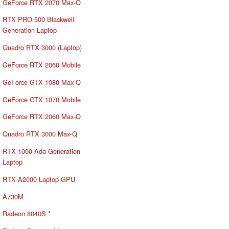
GeForce RTX 2070 Max-Q
RTX PRO 500 Blackwell
Generation Laptop
Quadro RTX 3000 (Laptop)
GeForce RTX 2060 Mobile
GeForce GTX 1080 Max-Q
GeForce GTX 1070 Mobile
GeForce RTX 2060 Max-Q
Quadro RTX 3000 Max-Q
RTX 1000 Ada Generation
Laptop
RTX A2000 Laptop GPU
A730M
Radeon 8040S
*