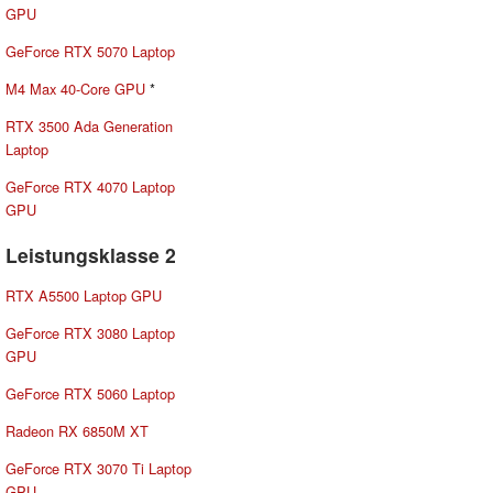
GPU
GeForce RTX 5070 Laptop
M4 Max 40-Core GPU
*
RTX 3500 Ada Generation
Laptop
GeForce RTX 4070 Laptop
GPU
Leistungsklasse 2
RTX A5500 Laptop GPU
GeForce RTX 3080 Laptop
GPU
GeForce RTX 5060 Laptop
Radeon RX 6850M XT
GeForce RTX 3070 Ti Laptop
GPU