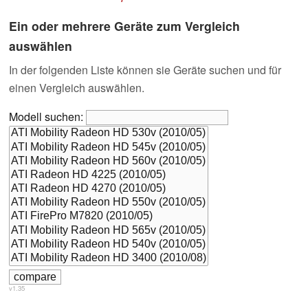
Ein oder mehrere Geräte zum Vergleich
auswählen
In der folgenden Liste können sie Geräte suchen und für
einen Vergleich auswählen.
Modell suchen:
v1.35