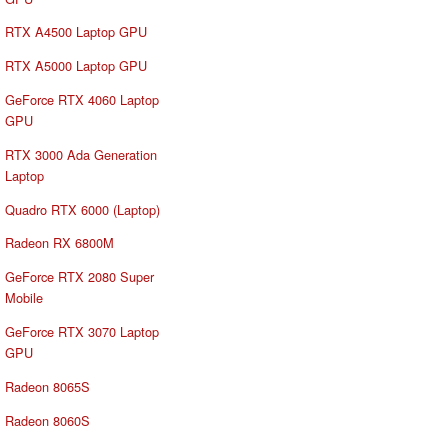
RTX A4500 Laptop GPU
RTX A5000 Laptop GPU
GeForce RTX 4060 Laptop
GPU
RTX 3000 Ada Generation
Laptop
Quadro RTX 6000 (Laptop)
Radeon RX 6800M
GeForce RTX 2080 Super
Mobile
GeForce RTX 3070 Laptop
GPU
Radeon 8065S
Radeon 8060S