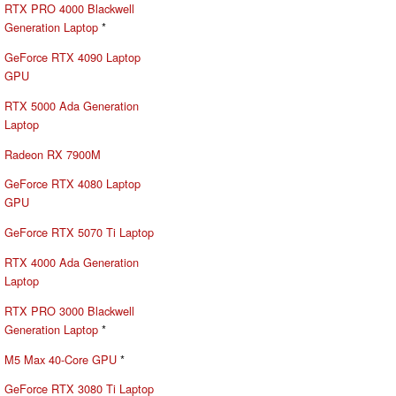
RTX PRO 4000 Blackwell
Generation Laptop
*
GeForce RTX 4090 Laptop
GPU
RTX 5000 Ada Generation
Laptop
Radeon RX 7900M
GeForce RTX 4080 Laptop
GPU
GeForce RTX 5070 Ti Laptop
RTX 4000 Ada Generation
Laptop
RTX PRO 3000 Blackwell
Generation Laptop
*
M5 Max 40-Core GPU
*
GeForce RTX 3080 Ti Laptop