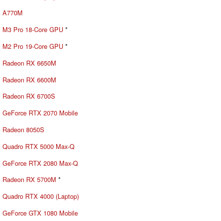
A770M
M3 Pro 18-Core GPU
*
M2 Pro 19-Core GPU
*
Radeon RX 6650M
Radeon RX 6600M
Radeon RX 6700S
GeForce RTX 2070 Mobile
Radeon 8050S
Quadro RTX 5000 Max-Q
GeForce RTX 2080 Max-Q
Radeon RX 5700M
*
Quadro RTX 4000 (Laptop)
GeForce GTX 1080 Mobile