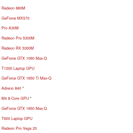
Radeon 880M
GeForce MX570
Pro A30M
Radeon Pro 5300M
Radeon RX 5300M
GeForce GTX 1060 Max-Q
T1200 Laptop GPU
GeForce GTX 1650 Ti Max-Q
Adreno 840
*
M4 8-Core GPU
*
GeForce GTX 1650 Max-Q
T600 Laptop GPU
Radeon Pro Vega 20