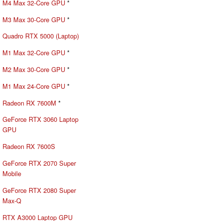
M4 Max 32-Core GPU
*
M3 Max 30-Core GPU
*
Quadro RTX 5000 (Laptop)
M1 Max 32-Core GPU
*
M2 Max 30-Core GPU
*
M1 Max 24-Core GPU
*
Radeon RX 7600M
*
GeForce RTX 3060 Laptop
GPU
Radeon RX 7600S
GeForce RTX 2070 Super
Mobile
GeForce RTX 2080 Super
Max-Q
RTX A3000 Laptop GPU