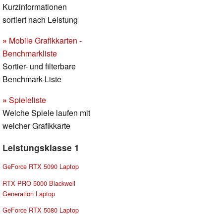
Kurzinformationen
sortiert nach Leistung
»
Mobile Grafikkarten -
Benchmarkliste
Sortier- und filterbare
Benchmark-Liste
»
Spieleliste
Welche Spiele laufen mit
welcher Grafikkarte
Leistungsklasse 1
GeForce RTX 5090 Laptop
RTX PRO 5000 Blackwell
Generation Laptop
GeForce RTX 5080 Laptop