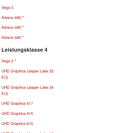
Vega 3
Adreno 690
*
Adreno 685
*
Adreno 680
*
Leistungsklasse 4
Vega 2
*
UHD Graphics (Jasper Lake 32
EU)
UHD Graphics (Jasper Lake 24
EU)
UHD Graphics 617
UHD Graphics 615
UHD Graphics 610