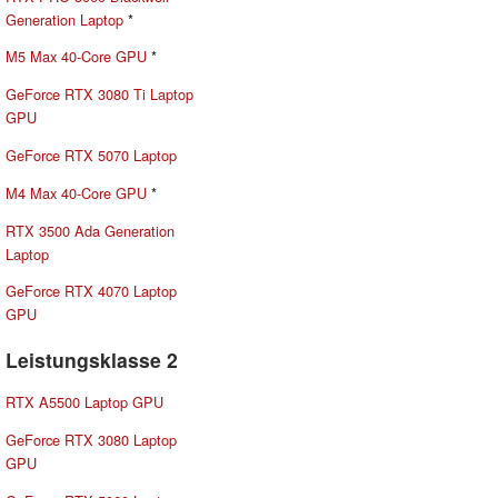
Generation Laptop
*
M5 Max 40-Core GPU
*
GeForce RTX 3080 Ti Laptop
GPU
GeForce RTX 5070 Laptop
M4 Max 40-Core GPU
*
RTX 3500 Ada Generation
Laptop
GeForce RTX 4070 Laptop
GPU
Leistungsklasse 2
RTX A5500 Laptop GPU
GeForce RTX 3080 Laptop
GPU