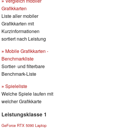
»
Vergleich mobiler
Grafikkarten
Liste aller mobiler
Grafikkarten mit
Kurzinformationen
sortiert nach Leistung
»
Mobile Grafikkarten -
Benchmarkliste
Sortier- und filterbare
Benchmark-Liste
»
Spieleliste
Welche Spiele laufen mit
welcher Grafikkarte
Leistungsklasse 1
GeForce RTX 5090 Laptop