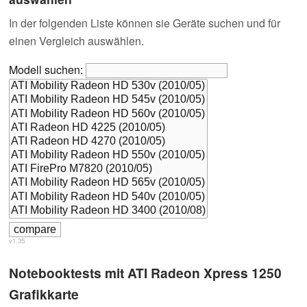
In der folgenden Liste können sie Geräte suchen und für
einen Vergleich auswählen.
Modell suchen:
v1.35
Notebooktests mit ATI Radeon Xpress 1250
Grafikkarte