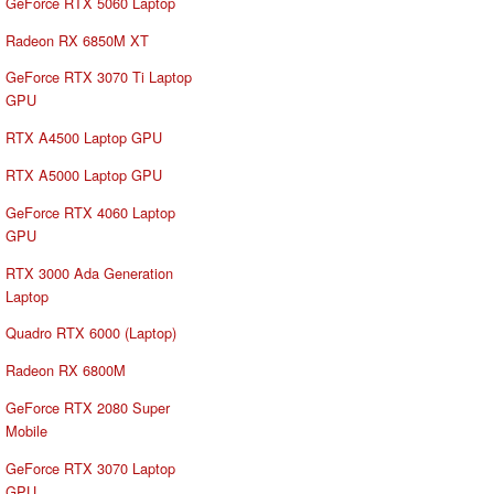
GeForce RTX 5060 Laptop
Radeon RX 6850M XT
GeForce RTX 3070 Ti Laptop
GPU
RTX A4500 Laptop GPU
RTX A5000 Laptop GPU
GeForce RTX 4060 Laptop
GPU
RTX 3000 Ada Generation
Laptop
Quadro RTX 6000 (Laptop)
Radeon RX 6800M
GeForce RTX 2080 Super
Mobile
GeForce RTX 3070 Laptop
GPU