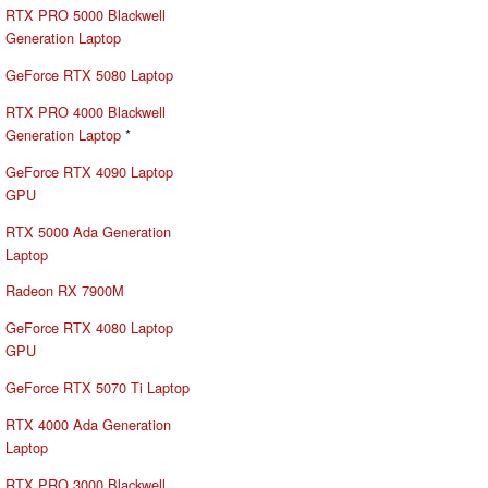
RTX PRO 5000 Blackwell
Generation Laptop
GeForce RTX 5080 Laptop
RTX PRO 4000 Blackwell
Generation Laptop
*
GeForce RTX 4090 Laptop
GPU
RTX 5000 Ada Generation
Laptop
Radeon RX 7900M
GeForce RTX 4080 Laptop
GPU
GeForce RTX 5070 Ti Laptop
RTX 4000 Ada Generation
Laptop
RTX PRO 3000 Blackwell