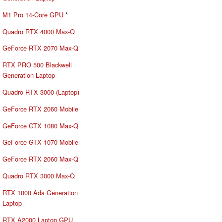
M1 Pro 14-Core GPU
*
Quadro RTX 4000 Max-Q
GeForce RTX 2070 Max-Q
RTX PRO 500 Blackwell
Generation Laptop
Quadro RTX 3000 (Laptop)
GeForce RTX 2060 Mobile
GeForce GTX 1080 Max-Q
GeForce GTX 1070 Mobile
GeForce RTX 2060 Max-Q
Quadro RTX 3000 Max-Q
RTX 1000 Ada Generation
Laptop
RTX A2000 Laptop GPU