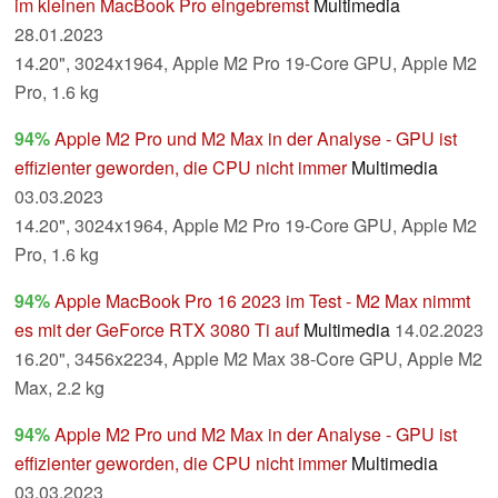
im kleinen MacBook Pro eingebremst
Multimedia
28.01.2023
14.20", 3024x1964, Apple M2 Pro 19-Core GPU, Apple M2
Pro, 1.6 kg
94%
Apple M2 Pro und M2 Max in der Analyse - GPU ist
effizienter geworden, die CPU nicht immer
Multimedia
03.03.2023
14.20", 3024x1964, Apple M2 Pro 19-Core GPU, Apple M2
Pro, 1.6 kg
94%
Apple MacBook Pro 16 2023 im Test - M2 Max nimmt
es mit der GeForce RTX 3080 Ti auf
Multimedia
14.02.2023
16.20", 3456x2234, Apple M2 Max 38-Core GPU, Apple M2
Max, 2.2 kg
94%
Apple M2 Pro und M2 Max in der Analyse - GPU ist
effizienter geworden, die CPU nicht immer
Multimedia
03.03.2023